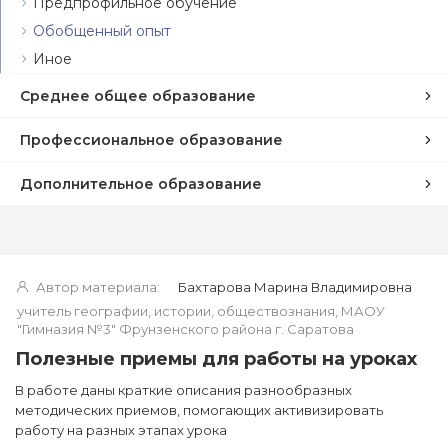
Предпрофильное обучение
Обобщенный опыт
Иное
Среднее общее образование
Профессиональное образование
Дополнительное образование
Автор материала:
Бахтарова Марина Владимировна
учитель географии, истории, обществознания, МАОУ
"Гимназия №3" Фрунзенского района г. Саратова
Полезные приемы для работы на уроках
В работе даны краткие описания разнообразных
методических приемов, помогающих активизировать
работу на разных этапах урока