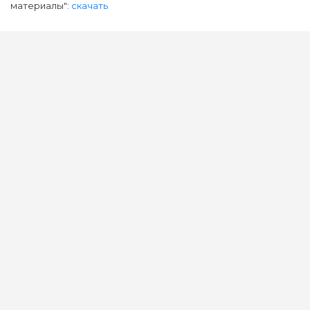
материалы":
скачать