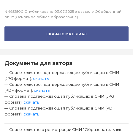
N 4952500 Опубликовано 03.07.2025 в разделе Обобщенный
опыт (Основное общее образование)
СКАЧАТЬ МАТЕРИАЛ
Документы для автора
— Свидетельство, подтверждающее публикацию в СМИ
(JPG формат):
скачать
— Свидетельство, подтверждающее публикацию в СМИ
(PDF формат):
скачать
— Справка, подтверждающая публикацию в СМИ (JPG
формат):
скачать
— Справка, подтверждающая публикацию в СМИ (PDF
формат):
скачать
— Свидетельство о регистрации СМИ "Образовательные