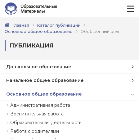
Главная
Каталог публикаций
Основное общее образование
Обобщенный опыт
ПУБЛИКАЦИЯ
Дошкольное образование
Начальное общее образование
Основное общее образование
Административная работа
Воспитательная работа
Образовательная деятельность
Работа с родителями