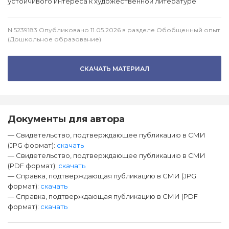
устойчивого интереса к художественной литературе
N 5239183 Опубликовано 11.05.2026 в разделе Обобщенный опыт
(Дошкольное образование)
СКАЧАТЬ МАТЕРИАЛ
Документы для автора
— Свидетельство, подтверждающее публикацию в СМИ
(JPG формат):
скачать
— Свидетельство, подтверждающее публикацию в СМИ
(PDF формат):
скачать
— Справка, подтверждающая публикацию в СМИ (JPG
формат):
скачать
— Справка, подтверждающая публикацию в СМИ (PDF
формат):
скачать