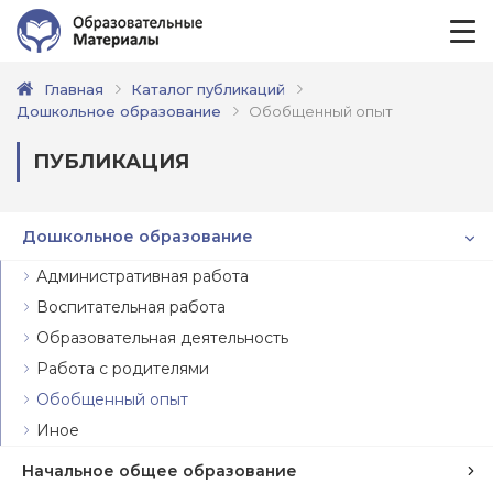
Главная
Каталог публикаций
Дошкольное образование
Обобщенный опыт
ПУБЛИКАЦИЯ
Дошкольное образование
Административная работа
Воспитательная работа
Образовательная деятельность
Работа с родителями
Обобщенный опыт
Иное
Начальное общее образование