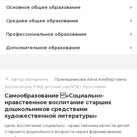
Основное общее образование
Среднее общее образование
Профессиональное образование
Дополнительное образование
Автор материала:
Прянишникова Айна Альбертовна
воспитатель, РЖД детский сад №18 г.Ярославль
Самообразование «Социально-
нравственное воспитание старших
дошкольников средствами
художественной литературы»
Цель: воспитание социально - нравственных качеств детей
старшего дошкольного возраста через формирование