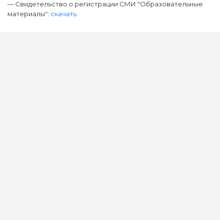
— Свидетельство о регистрации СМИ "Образовательные
материалы":
скачать