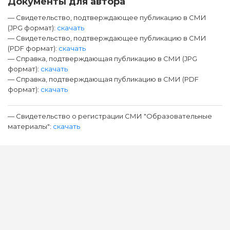
Документы для автора
— Свидетельство, подтверждающее публикацию в СМИ
(JPG формат):
скачать
— Свидетельство, подтверждающее публикацию в СМИ
(PDF формат):
скачать
— Справка, подтверждающая публикацию в СМИ (JPG
формат):
скачать
— Справка, подтверждающая публикацию в СМИ (PDF
формат):
скачать
— Свидетельство о регистрации СМИ "Образовательные
материалы":
скачать