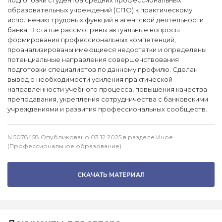
подготовки студентов средних профессиональных
образовательных учреждений (СПО) к практическому
исполнению трудовых функций в агентской деятельности
банка. В статье рассмотрены актуальные вопросы
формирования профессиональных компетенций,
проанализированы имеющиеся недостатки и определены
потенциальные направления совершенствования
подготовки специалистов по данному профилю. Сделан
вывод о необходимости усиления практической
направленности учебного процесса, повышения качества
преподавания, укрепления сотрудничества с банковскими
учреждениями и развития профессиональных сообществ.
N 5078458 Опубликовано 03.12.2025 в разделе Иное
(Профессиональное образование)
СКАЧАТЬ МАТЕРИАЛ