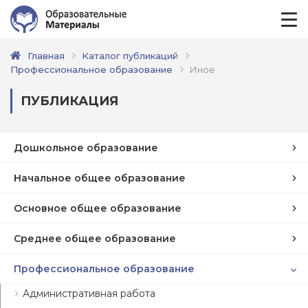
Главная
Каталог публикаций
Профессиональное образование
Иное
ПУБЛИКАЦИЯ
Дошкольное образование
Начальное общее образование
Основное общее образование
Среднее общее образование
Профессиональное образование
Административная работа