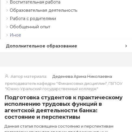
Воспитательная работа
Образовательная деятельность
Работа с родителями
Обобщенный опыт
Иное
Дополнительное образование
Автор материала:
Деденева Арина Николаевна
преподаватель кафедры "Финансовых дисциплин", ГБПОУ
"Южно-Уральский государственный колледж"
Подготовка студентов к практическому
исполнению трудовых функций в
агентской деятельности банка:
состояние и перспективы
Данная статья посвящена состоянию и перспективам