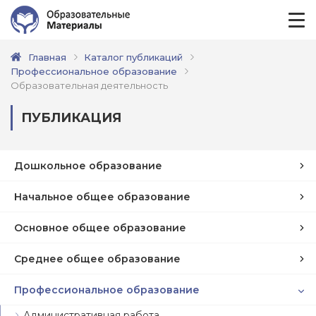
Главная
Каталог публикаций
Профессиональное образование
Образовательная деятельность
ПУБЛИКАЦИЯ
Дошкольное образование
Начальное общее образование
Основное общее образование
Среднее общее образование
Профессиональное образование
Административная работа