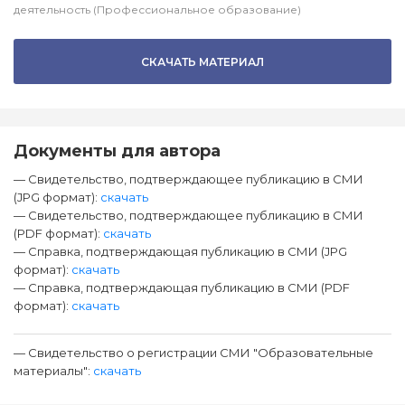
деятельность (Профессиональное образование)
СКАЧАТЬ МАТЕРИАЛ
Документы для автора
— Свидетельство, подтверждающее публикацию в СМИ
(JPG формат):
скачать
— Свидетельство, подтверждающее публикацию в СМИ
(PDF формат):
скачать
— Справка, подтверждающая публикацию в СМИ (JPG
формат):
скачать
— Справка, подтверждающая публикацию в СМИ (PDF
формат):
скачать
— Свидетельство о регистрации СМИ "Образовательные
материалы":
скачать