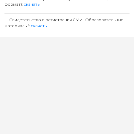
формат):
скачать
— Свидетельство о регистрации СМИ "Образовательные
материалы":
скачать