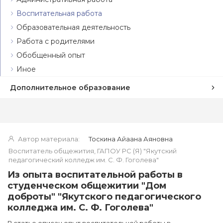
Воспитательная работа
Образовательная деятельность
Работа с родителями
Обобщенный опыт
Иное
Дополнительное образование
Автор материала:
Тоскина Айаана Аяновна
Воспитатель общежития, ГАПОУ РС (Я) "Якутский
педагогический колледж им. С. Ф. Гоголева"
Из опыта воспитательной работы в
студенческом общежитии "Дом
доброты" "Якутского педагогического
колледжа им. С. Ф. Гоголева"