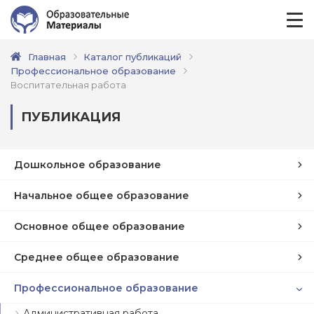
Главная
Каталог публикаций
Профессиональное образование
Воспитательная работа
ПУБЛИКАЦИЯ
Дошкольное образование
Начальное общее образование
Основное общее образование
Среднее общее образование
Профессиональное образование
Административная работа