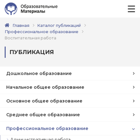
Главная
Каталог публикаций
Профессиональное образование
Воспитательная работа
ПУБЛИКАЦИЯ
Дошкольное образование
Начальное общее образование
Основное общее образование
Среднее общее образование
Профессиональное образование
Административная работа