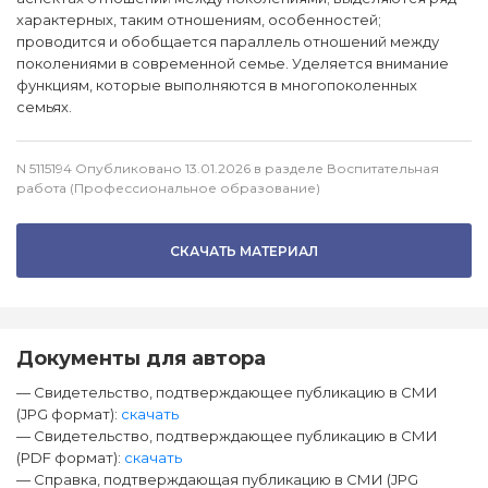
характерных, таким отношениям, особенностей;
проводится и обобщается параллель отношений между
поколениями в современной семье. Уделяется внимание
функциям, которые выполняются в многопоколенных
семьях.
N 5115194 Опубликовано 13.01.2026 в разделе Воспитательная
работа (Профессиональное образование)
СКАЧАТЬ МАТЕРИАЛ
Документы для автора
— Свидетельство, подтверждающее публикацию в СМИ
(JPG формат):
скачать
— Свидетельство, подтверждающее публикацию в СМИ
(PDF формат):
скачать
— Справка, подтверждающая публикацию в СМИ (JPG