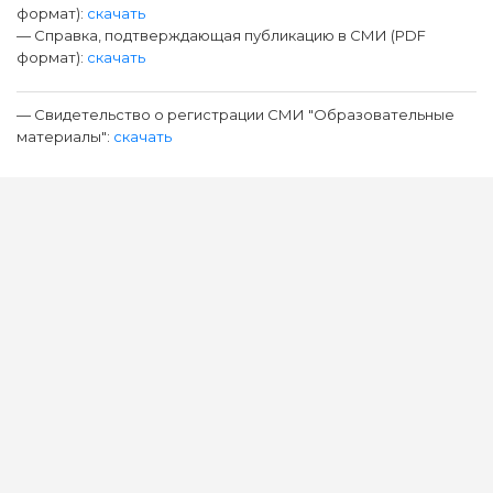
формат):
скачать
— Справка, подтверждающая публикацию в СМИ (PDF
формат):
скачать
— Свидетельство о регистрации СМИ "Образовательные
материалы":
скачать