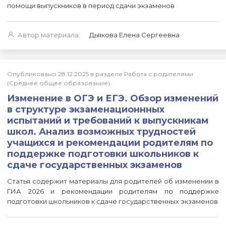
помощи выпускников в период сдачи экзаменов
Автор материала:
Дьякова Елена Сергеевна
Опубликовано 28.12.2025 в разделе Работа с родителями
(Среднее общее образование)
Изменение в ОГЭ и ЕГЭ. Обзор изменений
в структуре экзаменационнных
испытаний и требований к выпускникам
школ. Анализ возможных трудностей
учащихся и рекомендации родителям по
поддержке подготовки школьников к
сдаче государственных экзаменов
Статья содержит материалы для родителей об изменении в
ГИА 2026 и рекомендации родителям по поддержке
подготовки школьников к сдаче государственных экзаменов