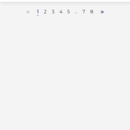
1
2
3
4
5
...
7
8