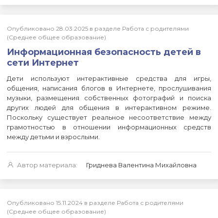
Опубликовано 28.03.2025 в разделе Работа с родителями
(Среднее общее образование)
Информационная безопасность детей в
сети Интернет
Дети используют интерактивные средства для игры,
общения, написания блогов в Интернете, прослушивания
музыки, размещения собственных фотографий и поиска
других людей для общения в интерактивном режиме.
Поскольку существует реальное несоответствие между
грамотностью в отношении информационных средств
между детьми и взрослыми.
Автор материала:
Гриднева Валентина Михайловна
Опубликовано 15.11.2024 в разделе Работа с родителями
(Среднее общее образование)