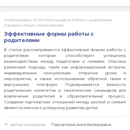
Опубликовано 10.05.2025 в разделе Работа с родителями
(Среднее общее образование)
Эффективные формы работы с
родителями
В статье рассматриваются эффективные формы работы с
родителями, которые способствуют успешному
взаимодействию между педагогами и семьями. Описаны
различные подходы, такие как информационные встречи,
индивидуальные консультации, открытые уроки и
мероприятия, а также использование обратной связи и
виртуальных платформ. Подчеркивается важность
родительских комитетов и тематических семинаров для
вовлечения родителей в образовательный процесс.
Создание партнерских отношений между школой и семьей
является ключом к успешному развитию детей.
Автор материала:
Перчаткина Анна Валерьевна