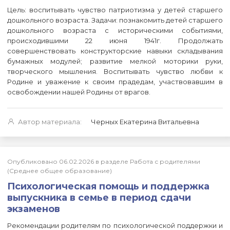
Цель: воспитывать чувство патриотизма у детей старшего
дошкольного возраста. Задачи: познакомить детей старшего
дошкольного возраста с историческими событиями,
происходившими 22 июня 1941г. Продолжать
совершенствовать конструкторские навыки складывания
бумажных модулей; развитие мелкой моторики руки,
творческого мышления. Воспитывать чувство любви к
Родине и уважение к своим прадедам, участвовавшим в
освобождении нашей Родины от врагов.
Автор материала:
Черных Екатерина Витальевна
Опубликовано 06.02.2026 в разделе Работа с родителями
(Среднее общее образование)
Психологическая помощь и поддержка
выпускника в семье в период сдачи
экзаменов
Рекомендации родителям по психологической поддержки и