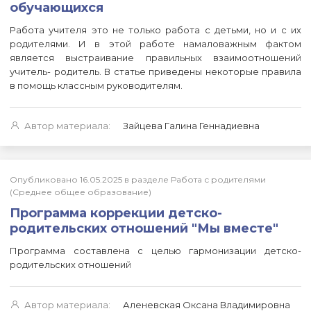
обучающихся
Работа учителя это не только работа с детьми, но и с их
родителями. И в этой работе намаловажным фактом
является выстраивание правильных взаимоотношений
учитель- родитель. В статье приведены некоторые правила
в помощь классным руководителям.
Автор материала:
Зайцева Галина Геннадиевна
Опубликовано 16.05.2025 в разделе Работа с родителями
(Среднее общее образование)
Программа коррекции детско-
родительских отношений "Мы вместе"
Программа составлена с целью гармонизации детско-
родительских отношений
Автор материала:
Аленевская Оксана Владимировна