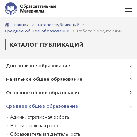
Главная
Каталог публикаций
Среднее общее образование
Работа с родителями
КАТАЛОГ ПУБЛИКАЦИЙ
Дошкольное образование
Начальное общее образование
Основное общее образование
Среднее общее образование
Административная работа
Воспитательная работа
Образовательная деятельность