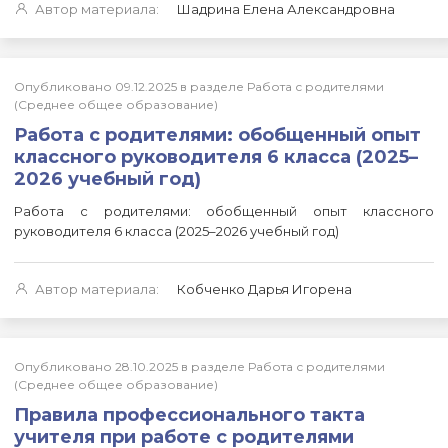
Автор материала:
Шадрина Елена Александровна
Опубликовано 09.12.2025 в разделе Работа с родителями
(Среднее общее образование)
Работа с родителями: обобщенный опыт
классного руководителя 6 класса (2025–
2026 учебный год)
Работа с родителями: обобщенный опыт классного
руководителя 6 класса (2025–2026 учебный год)
Автор материала:
Кобченко Дарья Игорена
Опубликовано 28.10.2025 в разделе Работа с родителями
(Среднее общее образование)
Правила профессионального такта
учителя при работе с родителями