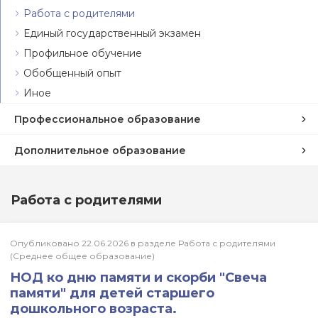
Работа с родителями
Единый государственный экзамен
Профильное обучение
Обобщенный опыт
Иное
Профессиональное образование
Дополнительное образование
Работа с родителями
Опубликовано 22.06.2026 в разделе Работа с родителями
(Среднее общее образование)
НОД ко дню памяти и скорби "Свеча
памяти" для детей старшего
дошкольного возраста.