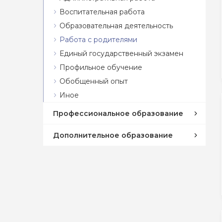
Воспитательная работа
Образовательная деятельность
Работа с родителями
Единый государственный экзамен
Профильное обучение
Обобщенный опыт
Иное
Профессиональное образование
Дополнительное образование