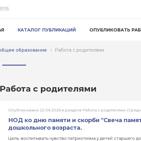
2015
АЯ
КАТАЛОГ ПУБЛИКАЦИЙ
ОПУБЛИКОВАТЬ РА
общее образование
Работа с родителями
Работа с родителями
Опубликовано 22.06.2026 в разделе Работа с родителями (Сре
НОД ко дню памяти и скорби "Свеча памя
дошкольного возраста.
Цель: воспитывать чувство патриотизма у детей старшего д