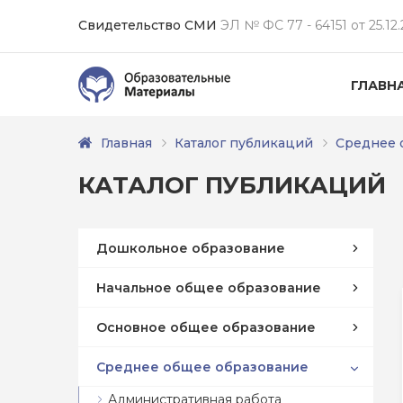
Свидетельство СМИ
ЭЛ № ФС 77 - 64151 от 25.12.
ГЛАВН
Главная
Каталог публикаций
Среднее 
КАТАЛОГ ПУБЛИКАЦИЙ
Дошкольное образование
Начальное общее образование
Основное общее образование
Среднее общее образование
Административная работа