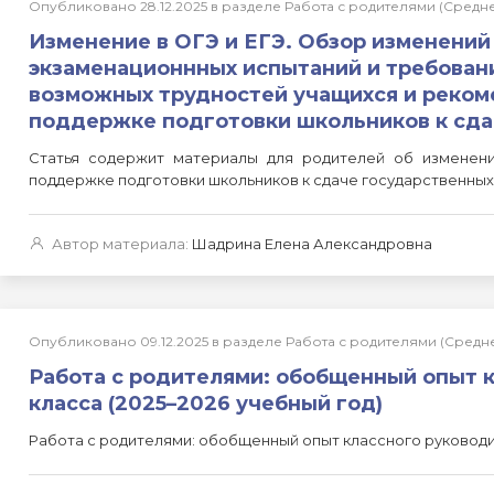
Опубликовано 28.12.2025 в разделе Работа с родителями (Сред
Изменение в ОГЭ и ЕГЭ. Обзор изменений
экзаменационнных испытаний и требовани
возможных трудностей учащихся и реком
поддержке подготовки школьников к сда
Статья содержит материалы для родителей об изменен
поддержке подготовки школьников к сдаче государственны
Автор материала:
Шадрина Елена Александровна
Опубликовано 09.12.2025 в разделе Работа с родителями (Сред
Работа с родителями: обобщенный опыт к
класса (2025–2026 учебный год)
Работа с родителями: обобщенный опыт классного руководит