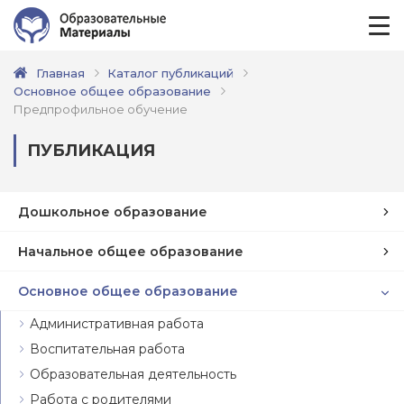
Главная
Каталог публикаций
Основное общее образование
Предпрофильное обучение
ПУБЛИКАЦИЯ
Дошкольное образование
Начальное общее образование
Основное общее образование
Административная работа
Воспитательная работа
Образовательная деятельность
Работа с родителями