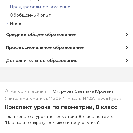
Предпрофильное обучение
Обобщенный опыт
Иное
Среднее общее образование
Профессиональное образование
Дополнительное образование
Автор материала:
Смирнова Светлана Юрьевна
Учитель математики, МБОУ "Гимназия № 25", город Курск
Конспект урока по геометрии, 8 класс
План-конспект урока по геометрии, 8 класс, по теме:
"Площади четырехугольников и треугольника".