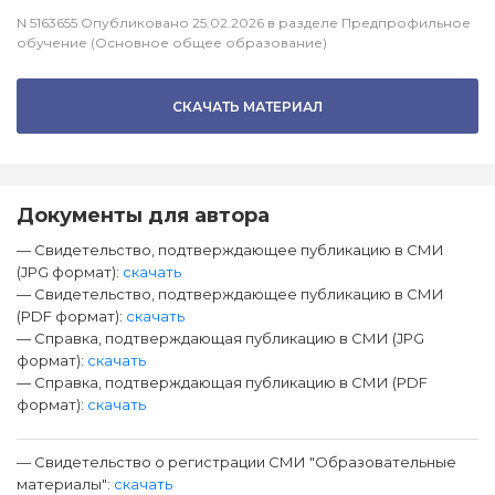
N 5163655 Опубликовано 25.02.2026 в разделе Предпрофильное
обучение (Основное общее образование)
СКАЧАТЬ МАТЕРИАЛ
Документы для автора
— Свидетельство, подтверждающее публикацию в СМИ
(JPG формат):
скачать
— Свидетельство, подтверждающее публикацию в СМИ
(PDF формат):
скачать
— Справка, подтверждающая публикацию в СМИ (JPG
формат):
скачать
— Справка, подтверждающая публикацию в СМИ (PDF
формат):
скачать
— Свидетельство о регистрации СМИ "Образовательные
материалы":
скачать