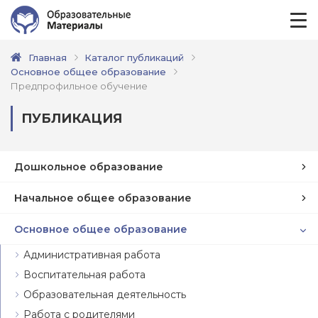
Главная
Каталог публикаций
Основное общее образование
Предпрофильное обучение
ПУБЛИКАЦИЯ
Дошкольное образование
Начальное общее образование
Основное общее образование
Административная работа
Воспитательная работа
Образовательная деятельность
Работа с родителями