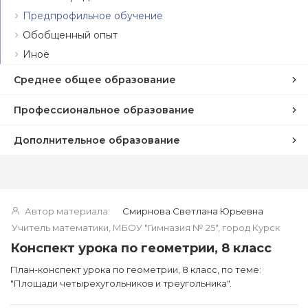
Предпрофильное обучение
Обобщенный опыт
Иное
Среднее общее образование
Профессиональное образование
Дополнительное образование
Автор материала:
Смирнова Светлана Юрьевна
Учитель математики, МБОУ "Гимназия № 25", город Курск
Конспект урока по геометрии, 8 класс
План-конспект урока по геометрии, 8 класс, по теме:
"Площади четырехугольников и треугольника".