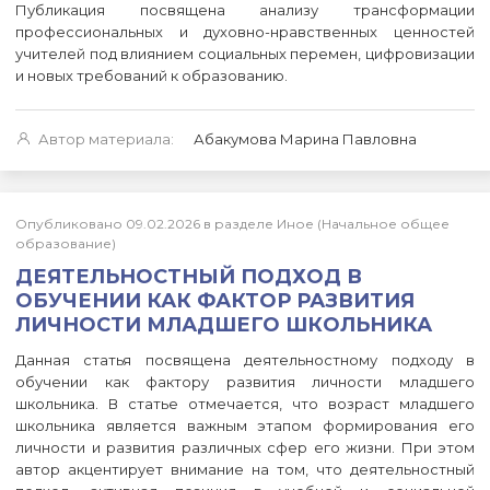
Публикация посвящена анализу трансформации
профессиональных и духовно-нравственных ценностей
учителей под влиянием социальных перемен, цифровизации
и новых требований к образованию.
Автор материала:
Абакумова Марина Павловна
Опубликовано 09.02.2026 в разделе Иное (Начальное общее
образование)
ДЕЯТЕЛЬНОСТНЫЙ ПОДХОД В
ОБУЧЕНИИ КАК ФАКТОР РАЗВИТИЯ
ЛИЧНОСТИ МЛАДШЕГО ШКОЛЬНИКА
Данная статья посвящена деятельностному подходу в
обучении как фактору развития личности младшего
школьника. В статье отмечается, что возраст младшего
школьника является важным этапом формирования его
личности и развития различных сфер его жизни. При этом
автор акцентирует внимание на том, что деятельностный