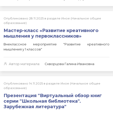
Опубликовано 28.11.2025 в разделе Иное (Начальное общее
образование)
Мастер-класс «Развитие креативного
мышления у первоклассников»
Внеклассное мероприятие "Развитие креативного
мышления у 1 классов"
Автор материала:
Скворцова Галина Ивановна
Опубликовано 14.11.2025 в разделе Иное (Начальное общее
образование)
Презентация "Виртуальный обзор книг
серии "Школьная библиотека".
Зарубежная литература"