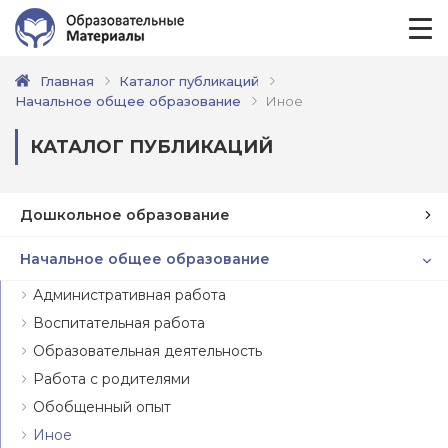
Главная
Каталог публикаций
Начальное общее образование
Иное
КАТАЛОГ ПУБЛИКАЦИЙ
Дошкольное образование
Начальное общее образование
Административная работа
Воспитательная работа
Образовательная деятельность
Работа с родителями
Обобщенный опыт
Иное