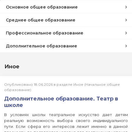
Основное общее образование
Среднее общее образование
Профессиональное образование
Дополнительное образование
Иное
Опубликовано 18.06.2026 в разделе Иное (Начальное общее
образование)
Дополнительное образование. Театр в
школе
В условиях школы театральное искусство дает детям
реальную возможность выбора своего индивидуального
пути. Если сфера его интересов лежит именно в данной