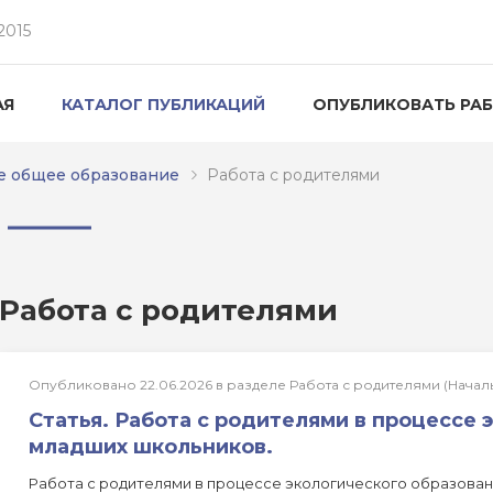
2015
АЯ
КАТАЛОГ ПУБЛИКАЦИЙ
ОПУБЛИКОВАТЬ РА
е общее образование
Работа с родителями
Работа с родителями
Опубликовано 22.06.2026 в разделе Работа с родителями (Нача
Статья. Работа с родителями в процессе 
младших школьников.
Работа с родителями в процессе экологического образован