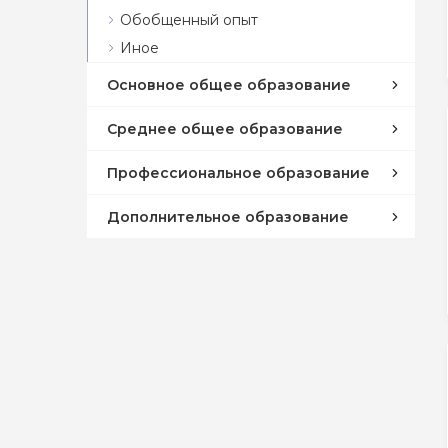
Обобщенный опыт
Иное
Основное общее образование
Среднее общее образование
Профессиональное образование
Дополнительное образование