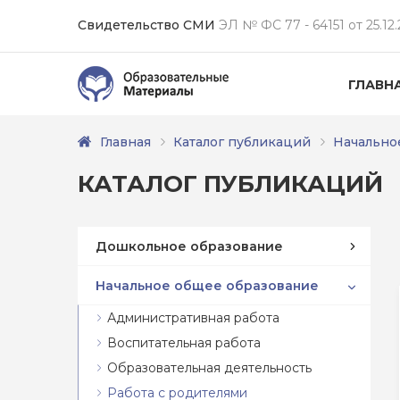
Свидетельство СМИ
ЭЛ № ФС 77 - 64151 от 25.12.
ГЛАВН
Главная
Каталог публикаций
Начально
КАТАЛОГ ПУБЛИКАЦИЙ
Дошкольное образование
Начальное общее образование
Административная работа
Воспитательная работа
Образовательная деятельность
Работа с родителями