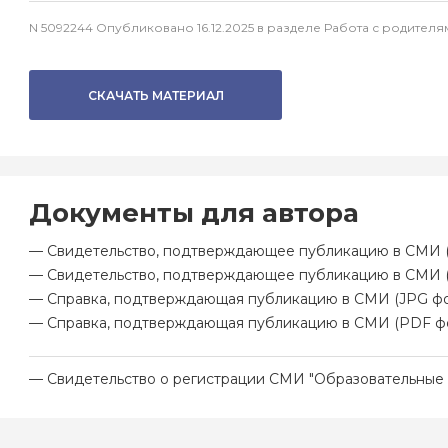
N 5092244 Опубликовано 16.12.2025 в разделе Работа с родите
СКАЧАТЬ МАТЕРИАЛ
Документы для автора
— Свидетельство, подтверждающее публикацию в СМИ (
— Свидетельство, подтверждающее публикацию в СМИ 
— Справка, подтверждающая публикацию в СМИ (JPG фо
— Справка, подтверждающая публикацию в СМИ (PDF ф
— Свидетельство о регистрации СМИ "Образовательные 