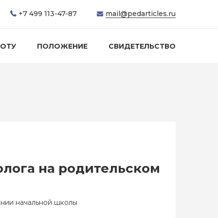
+7 499 113-47-87
mail@pedarticles.ru
БОТУ
ПОЛОЖЕНИЕ
СВИДЕТЕЛЬСТВО
олога на родительском
ании начальной школы