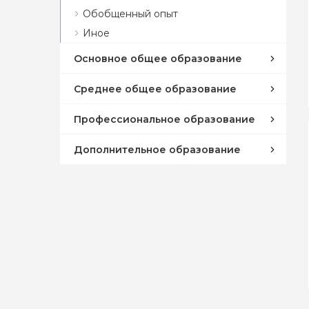
Обобщенный опыт
Иное
Основное общее образование
Среднее общее образование
Профессиональное образование
Дополнительное образование