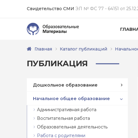
Свидетельство СМИ
ЭЛ № ФС 77 - 64151 от 25.12.
ГЛАВН
Главная
Каталог публикаций
Начально
ПУБЛИКАЦИЯ
Дошкольное образование
Начальное общее образование
Административная работа
Воспитательная работа
Образовательная деятельность
Работа с родителями