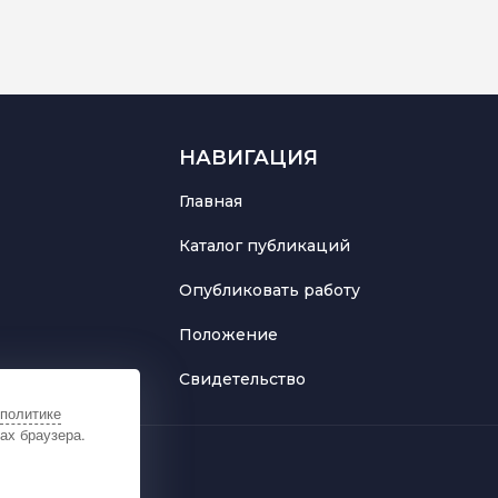
НАВИГАЦИЯ
Главная
Каталог публикаций
Опубликовать работу
Положение
Свидетельство
политике
ах браузера.