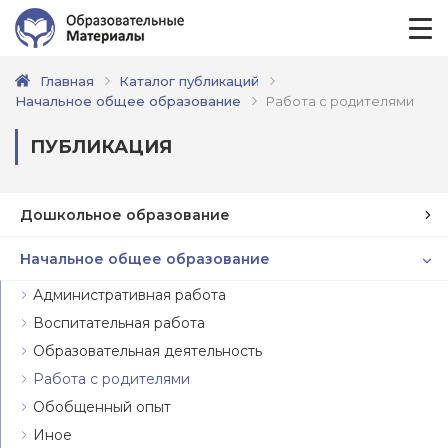
Главная
Каталог публикаций
Начальное общее образование
Работа с родителями
ПУБЛИКАЦИЯ
Дошкольное образование
Начальное общее образование
Административная работа
Воспитательная работа
Образовательная деятельность
Работа с родителями
Обобщенный опыт
Иное