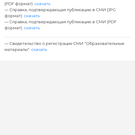
(PDF формат):
скачать
— Справка, подтверждающая публикацию в СМИ (JPG
формат):
скачать
— Справка, подтверждающая публикацию в СМИ (PDF
формат):
скачать
— Свидетельство о регистрации СМИ "Образовательные
материалы":
скачать