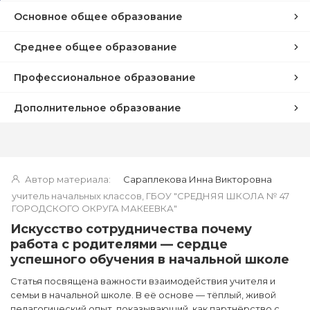
Основное общее образование
Среднее общее образование
Профессиональное образование
Дополнительное образование
Автор материала:
Сараплекова Инна Викторовна
учитель начальных классов, ГБОУ "СРЕДНЯЯ ШКОЛА № 47
ГОРОДСКОГО ОКРУГА МАКЕЕВКА"
Искусство сотрудничества почему
работа с родителями — сердце
успешного обучения в начальной школе
Статья посвящена важности взаимодействия учителя и
семьи в начальной школе. В её основе — тёплый, живой
педагогический опыт, показывающий, как партнёрство с