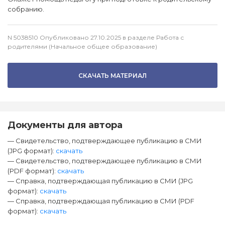
собранию.
N 5038510 Опубликовано 27.10.2025 в разделе Работа с
родителями (Начальное общее образование)
СКАЧАТЬ МАТЕРИАЛ
Документы для автора
— Свидетельство, подтверждающее публикацию в СМИ
(JPG формат):
скачать
— Свидетельство, подтверждающее публикацию в СМИ
(PDF формат):
скачать
— Справка, подтверждающая публикацию в СМИ (JPG
формат):
скачать
— Справка, подтверждающая публикацию в СМИ (PDF
формат):
скачать