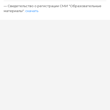
— Свидетельство о регистрации СМИ "Образовательные
материалы":
скачать