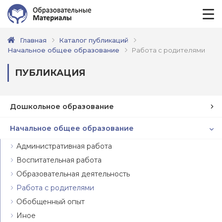
Главная
Каталог публикаций
Начальное общее образование
Работа с родителями
ПУБЛИКАЦИЯ
Дошкольное образование
Начальное общее образование
Административная работа
Воспитательная работа
Образовательная деятельность
Работа с родителями
Обобщенный опыт
Иное