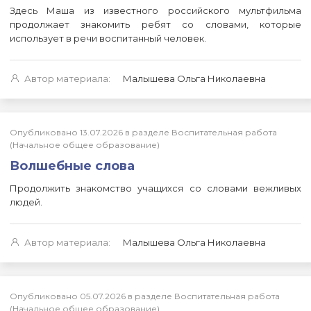
Здесь Маша из известного российского мультфильма
продолжает знакомить ребят со словами, которые
использует в речи воспитанный человек.
Автор материала:
Малышева Ольга Николаевна
Опубликовано 13.07.2026 в разделе Воспитательная работа
(Начальное общее образование)
Волшебные слова
Продолжить знакомство учащихся со словами вежливых
людей.
Автор материала:
Малышева Ольга Николаевна
Опубликовано 05.07.2026 в разделе Воспитательная работа
(Начальное общее образование)