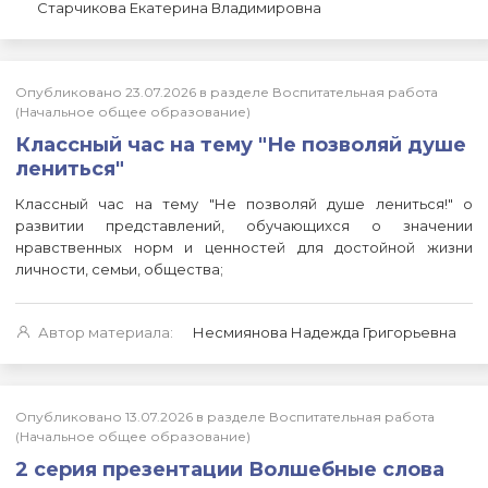
Старчикова Екатерина Владимировна
Опубликовано 23.07.2026 в разделе Воспитательная работа
(Начальное общее образование)
Классный час на тему "Не позволяй душе
лениться"
Классный час на тему "Не позволяй душе лениться!" о
развитии представлений, обучающихся о значении
нравственных норм и ценностей для достойной жизни
личности, семьи, общества;
Автор материала:
Несмиянова Надежда Григорьевна
Опубликовано 13.07.2026 в разделе Воспитательная работа
(Начальное общее образование)
2 серия презентации Волшебные слова