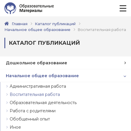
Главная
Каталог публикаций
Начальное общее образование
Воспитательная работа
КАТАЛОГ ПУБЛИКАЦИЙ
Дошкольное образование
Начальное общее образование
Административная работа
Воспитательная работа
Образовательная деятельность
Работа с родителями
Обобщенный опыт
Иное