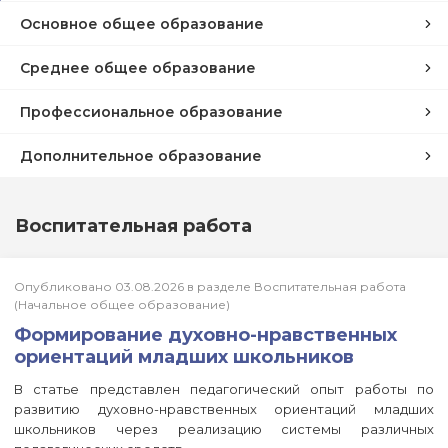
Основное общее образование
Среднее общее образование
Профессиональное образование
Дополнительное образование
Воспитательная работа
Опубликовано 03.08.2026 в разделе Воспитательная работа
(Начальное общее образование)
Формирование духовно-нравственных
ориентаций младших школьников
В статье представлен педагогический опыт работы по
развитию духовно-нравственных ориентаций младших
школьников через реализацию системы различных