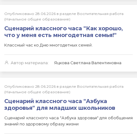
Опубликовано 28.06.2026 в разделе Воспитательная работа
(Начальное общее образование)
Сценарий классного часа "Как хорошо,
что у меня есть многодетная семья!"
Классный час ко Дню многодетных семей.
Автор материала:
Яцкова Светлана Валентиновна
Опубликовано 28.06.2026 в разделе Воспитательная работа
(Начальное общее образование)
Сценарий классного часа "Азбука
здоровья" для младших школьников
Сценарий классного часа "Азбука здоровья" для обобщения
знаний по здоровому образу жизни