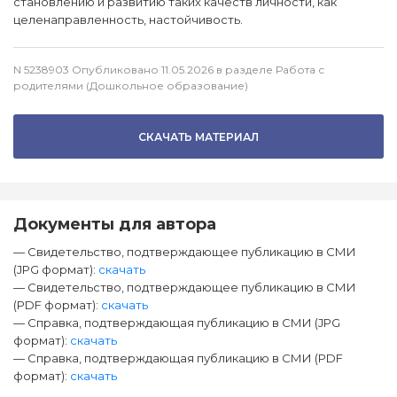
становлению и развитию таких качеств личности, как
целенаправленность, настойчивость.
N 5238903 Опубликовано 11.05.2026 в разделе Работа с
родителями (Дошкольное образование)
СКАЧАТЬ МАТЕРИАЛ
Документы для автора
— Свидетельство, подтверждающее публикацию в СМИ
(JPG формат):
скачать
— Свидетельство, подтверждающее публикацию в СМИ
(PDF формат):
скачать
— Справка, подтверждающая публикацию в СМИ (JPG
формат):
скачать
— Справка, подтверждающая публикацию в СМИ (PDF
формат):
скачать