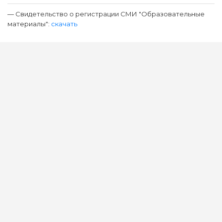
— Свидетельство о регистрации СМИ "Образовательные
материалы":
скачать