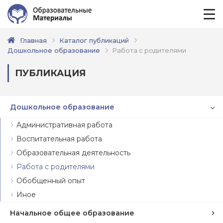
Главная
Каталог публикаций
Дошкольное образование
Работа с родителями
ПУБЛИКАЦИЯ
Дошкольное образование
Административная работа
Воспитательная работа
Образовательная деятельность
Работа с родителями
Обобщенный опыт
Иное
Начальное общее образование