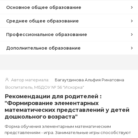
Основное общее образование
Среднее общее образование
Профессиональное образование
Дополнительное образование
Автор материала:
Багаутдинова Альфия Ринатовна
Воспитатель, МБДОУ № 56 "Искорка"
Рекомендации для родителей :
"Формирование элементарных
математических представлений у детей
дошкольного возраста"
Форма обучения элементарным математическим
представлениям - игра. Занимательные игры способствуют