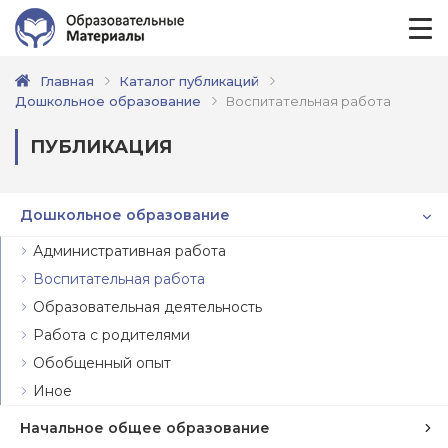
Главная
Каталог публикаций
Дошкольное образование
Воспитательная работа
ПУБЛИКАЦИЯ
Дошкольное образование
Административная работа
Воспитательная работа
Образовательная деятельность
Работа с родителями
Обобщенный опыт
Иное
Начальное общее образование