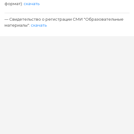
формат):
скачать
— Свидетельство о регистрации СМИ "Образовательные
материалы":
скачать