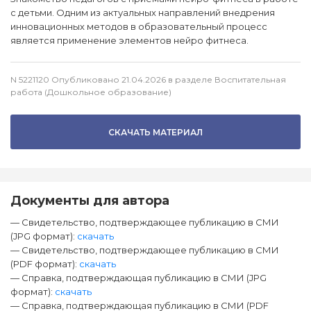
с детьми. Одним из актуальных направлений внедрения
инновационных методов в образовательный процесс
является применение элементов нейро фитнеса.
N 5221120 Опубликовано 21.04.2026 в разделе Воспитательная
работа (Дошкольное образование)
СКАЧАТЬ МАТЕРИАЛ
Документы для автора
— Свидетельство, подтверждающее публикацию в СМИ
(JPG формат):
скачать
— Свидетельство, подтверждающее публикацию в СМИ
(PDF формат):
скачать
— Справка, подтверждающая публикацию в СМИ (JPG
формат):
скачать
— Справка, подтверждающая публикацию в СМИ (PDF