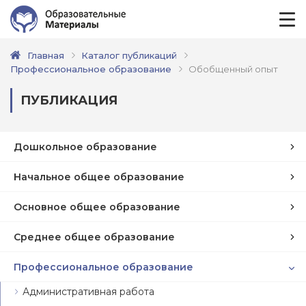
Главная
Каталог публикаций
Профессиональное образование
Обобщенный опыт
ПУБЛИКАЦИЯ
Дошкольное образование
Начальное общее образование
Основное общее образование
Среднее общее образование
Профессиональное образование
Административная работа