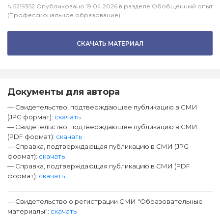
N 5219352 Опубликовано 19.04.2026 в разделе Обобщенный опыт
(Профессиональное образование)
СКАЧАТЬ МАТЕРИАЛ
Документы для автора
— Свидетельство, подтверждающее публикацию в СМИ
(JPG формат):
скачать
— Свидетельство, подтверждающее публикацию в СМИ
(PDF формат):
скачать
— Справка, подтверждающая публикацию в СМИ (JPG
формат):
скачать
— Справка, подтверждающая публикацию в СМИ (PDF
формат):
скачать
— Свидетельство о регистрации СМИ "Образовательные
материалы":
скачать