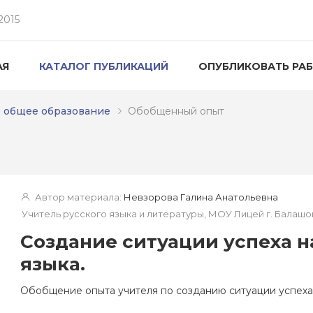
2015
АЯ
КАТАЛОГ ПУБЛИКАЦИЙ
ОПУБЛИКОВАТЬ РА
 общее образование
Обобщенный опыт
Автор материала:
Невзорова Галина Анатольевна
Учитель русского языка и литературы, МОУ Лицей г. Балаш
Создание ситуации успеха н
языка.
Обобщение опыта учителя по созданию ситуации успеха 