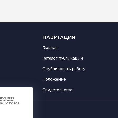
НАВИГАЦИЯ
Главная
Каталог публикаций
Опубликовать работу
Положение
Свидетельство
политике
ах браузера.