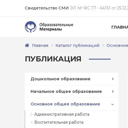
Свидетельство СМИ
ЭЛ № ФС 77 - 64151 от 25.12.
ГЛАВН
Главная
Каталог публикаций
Основное
ПУБЛИКАЦИЯ
Дошкольное образование
Начальное общее образование
Основное общее образование
Административная работа
Воспитательная работа