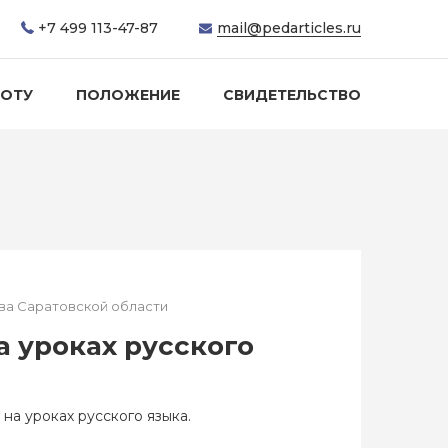
+7 499 113-47-87
mail@pedarticles.ru
БОТУ
ПОЛОЖЕНИЕ
СВИДЕТЕЛЬСТВО
ова Саратовской области
а уроках русского
на уроках русского языка.