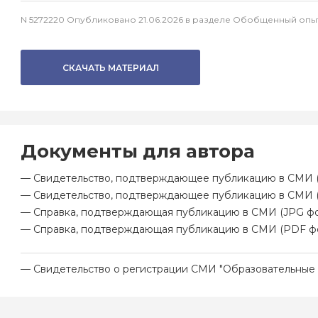
N 5272220 Опубликовано 21.06.2026 в разделе Обобщенный оп
СКАЧАТЬ МАТЕРИАЛ
Документы для автора
— Свидетельство, подтверждающее публикацию в СМИ (
— Свидетельство, подтверждающее публикацию в СМИ 
— Справка, подтверждающая публикацию в СМИ (JPG фо
— Справка, подтверждающая публикацию в СМИ (PDF ф
— Свидетельство о регистрации СМИ "Образовательные 