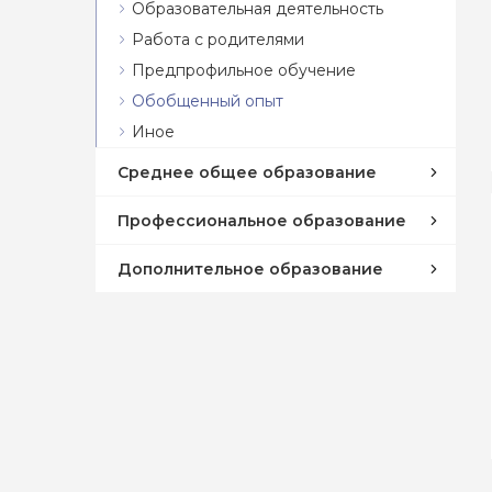
Образовательная деятельность
Работа с родителями
Предпрофильное обучение
Обобщенный опыт
Иное
Среднее общее образование
Профессиональное образование
Дополнительное образование