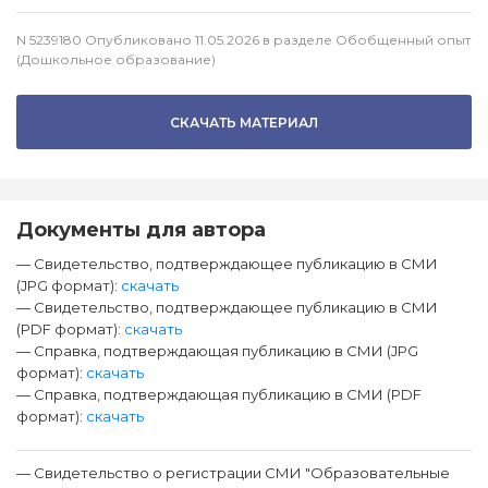
N 5239180 Опубликовано 11.05.2026 в разделе Обобщенный опыт
(Дошкольное образование)
СКАЧАТЬ МАТЕРИАЛ
Документы для автора
— Свидетельство, подтверждающее публикацию в СМИ
(JPG формат):
скачать
— Свидетельство, подтверждающее публикацию в СМИ
(PDF формат):
скачать
— Справка, подтверждающая публикацию в СМИ (JPG
формат):
скачать
— Справка, подтверждающая публикацию в СМИ (PDF
формат):
скачать
— Свидетельство о регистрации СМИ "Образовательные