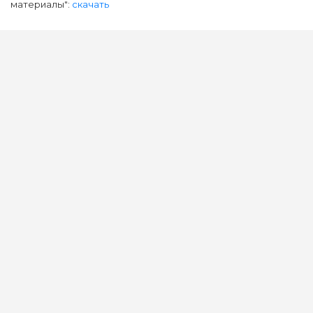
материалы":
скачать