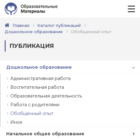
Главная
Каталог публикаций
Дошкольное образование
Обобщенный опыт
ПУБЛИКАЦИЯ
Дошкольное образование
Административная работа
Воспитательная работа
Образовательная деятельность
Работа с родителями
Обобщенный опыт
Иное
Начальное общее образование