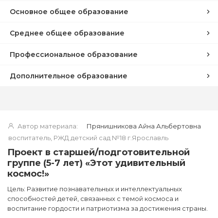
Основное общее образование
Среднее общее образование
Профессиональное образование
Дополнительное образование
Автор материала:
Прянишникова Айна Альбертовна
воспитатель, РЖД детский сад №18 г.Ярославль
Проект в старшей/подготовительной
группе (5-7 лет) «Этот удивительный
космос!»
Цель: Развитие познавательных и интеллектуальных
способностей детей, связанных с темой космоса и
воспитание гордости и патриотизма за достижения страны.