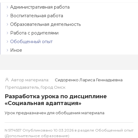
Административная работа
Воспитательная работа
Образовательная деятельность
Работа с родителями
Обобщенный опыт
Иное
Автор материала:
Сидоренко Лариса Геннадьевна
Преподаватель, Город Омск
Разработка урока по дисциплине
«Социальная адаптация»
Урок предназначен для обобщения материала
N 5174557 Опубликовано 10.03.2026 в разделе Обобщенный опыт
(Дополнительное образование)