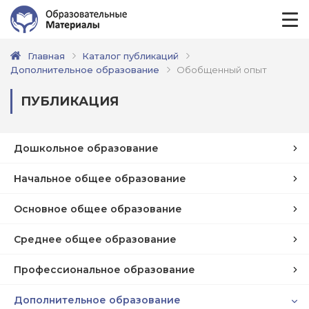
Главная
Каталог публикаций
Дополнительное образование
Обобщенный опыт
ПУБЛИКАЦИЯ
Дошкольное образование
Начальное общее образование
Основное общее образование
Среднее общее образование
Профессиональное образование
Дополнительное образование