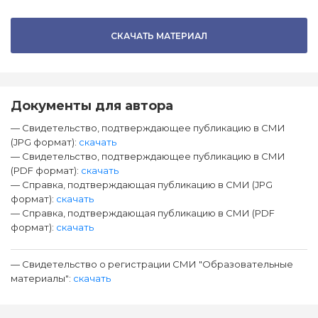
СКАЧАТЬ МАТЕРИАЛ
Документы для автора
— Свидетельство, подтверждающее публикацию в СМИ
(JPG формат):
скачать
— Свидетельство, подтверждающее публикацию в СМИ
(PDF формат):
скачать
— Справка, подтверждающая публикацию в СМИ (JPG
формат):
скачать
— Справка, подтверждающая публикацию в СМИ (PDF
формат):
скачать
— Свидетельство о регистрации СМИ "Образовательные
материалы":
скачать