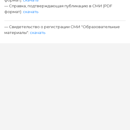
формат):
скачать
— Справка, подтверждающая публикацию в СМИ (PDF
формат):
скачать
— Свидетельство о регистрации СМИ "Образовательные
материалы":
скачать