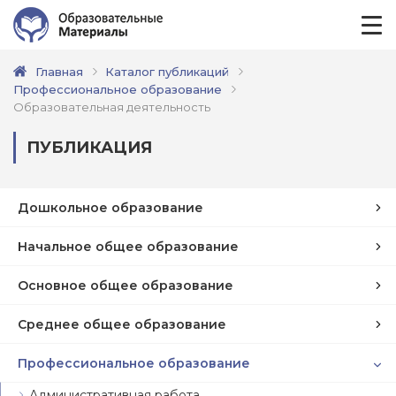
Главная
Каталог публикаций
Профессиональное образование
Образовательная деятельность
ПУБЛИКАЦИЯ
Дошкольное образование
Начальное общее образование
Основное общее образование
Среднее общее образование
Профессиональное образование
Административная работа