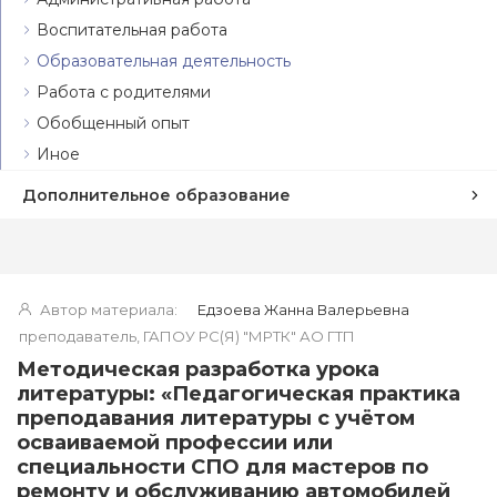
Воспитательная работа
Образовательная деятельность
Работа с родителями
Обобщенный опыт
Иное
Дополнительное образование
Автор материала:
Едзоева Жанна Валерьевна
преподаватель, ГАПОУ РС(Я) "МРТК" АО ГТП
Методическая разработка урока
литературы: «Педагогическая практика
преподавания литературы с учётом
осваиваемой профессии или
специальности СПО для мастеров по
ремонту и обслуживанию автомобилей