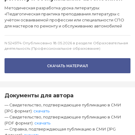
Методическая разработка урока литературы:
«Педагогическая практика преподавания литературы с
учётом осваиваемой профессии или специальности СПО
для мастеров по ремонту и обслуживанию автомобилей
N 5245174 Опубликовано 18.05.2026 в разделе Образовательная
деятельность (Профессиональное образование)
СКАЧАТЬ МАТЕРИАЛ
Документы для автора
— Свидетельство, подтверждающее публикацию в СМИ
(JPG формат):
скачать
— Свидетельство, подтверждающее публикацию в СМИ
(PDF формат):
скачать
— Справка, подтверждающая публикацию в СМИ (JPG