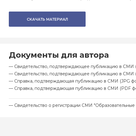
СКАЧАТЬ МАТЕРИАЛ
Документы для автора
— Свидетельство, подтверждающее публикацию в СМИ (
— Свидетельство, подтверждающее публикацию в СМИ 
— Справка, подтверждающая публикацию в СМИ (JPG фо
— Справка, подтверждающая публикацию в СМИ (PDF ф
— Свидетельство о регистрации СМИ "Образовательные 