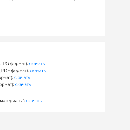
JPG формат):
скачать
(PDF формат):
скачать
рмат):
скачать
ормат):
скачать
материалы":
скачать