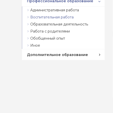
Профессиональное образование
Административная работа
Воспитательная работа
Образовательная деятельность
Работа с родителями
Обобщенный опыт
Иное
Дополнительное образование