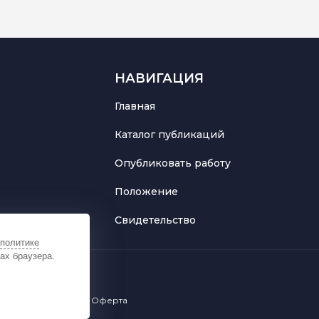
НАВИГАЦИЯ
Главная
Каталог публикаций
Опубликовать работу
Положение
Свидетельство
политике
ах браузера.
льных данных
Оферта