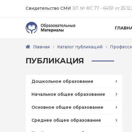
Свидетельство СМИ
ЭЛ № ФС 77 - 64151 от 25.12.
ГЛАВН
Главная
Каталог публикаций
Професси
ПУБЛИКАЦИЯ
Дошкольное образование
Начальное общее образование
Основное общее образование
Среднее общее образование