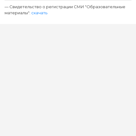
— Свидетельство о регистрации СМИ "Образовательные
материалы":
скачать