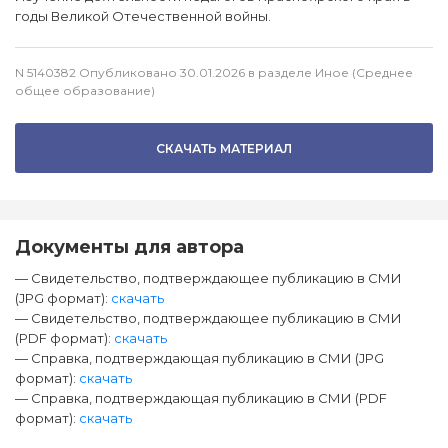
годы Великой Отечественной войны.
N 5140382 Опубликовано 30.01.2026 в разделе Иное (Среднее
общее образование)
СКАЧАТЬ МАТЕРИАЛ
Документы для автора
— Свидетельство, подтверждающее публикацию в СМИ
(JPG формат):
скачать
— Свидетельство, подтверждающее публикацию в СМИ
(PDF формат):
скачать
— Справка, подтверждающая публикацию в СМИ (JPG
формат):
скачать
— Справка, подтверждающая публикацию в СМИ (PDF
формат):
скачать