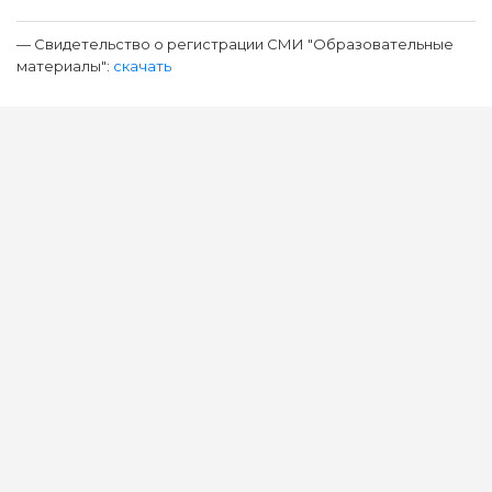
— Свидетельство о регистрации СМИ "Образовательные
материалы":
скачать