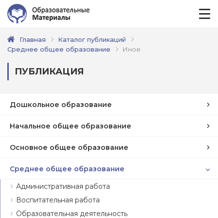
Главная
Каталог публикаций
Среднее общее образование
Иное
ПУБЛИКАЦИЯ
Дошкольное образование
Начальное общее образование
Основное общее образование
Среднее общее образование
Административная работа
Воспитательная работа
Образовательная деятельность