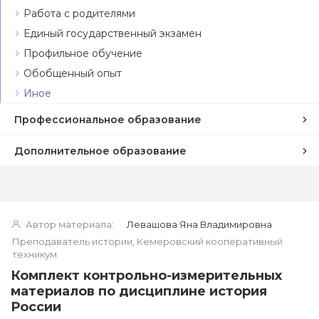
Работа с родителями
Единый государственный экзамен
Профильное обучение
Обобщенный опыт
Иное
Профессиональное образование
Дополнительное образование
Автор материала:
Левашова Яна Владимировна
Преподаватель истории, Кемеровский кооперативный
техникум
Комплект контрольно-измерительных
материалов по дисциплине история
России