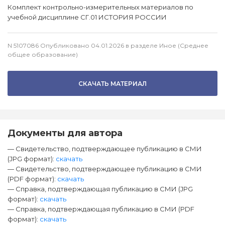
Комплект контрольно-измерительных материалов по
учебной дисциплине СГ.01 ИСТОРИЯ РОССИИ
N 5107086 Опубликовано 04.01.2026 в разделе Иное (Среднее
общее образование)
СКАЧАТЬ МАТЕРИАЛ
Документы для автора
— Свидетельство, подтверждающее публикацию в СМИ
(JPG формат):
скачать
— Свидетельство, подтверждающее публикацию в СМИ
(PDF формат):
скачать
— Справка, подтверждающая публикацию в СМИ (JPG
формат):
скачать
— Справка, подтверждающая публикацию в СМИ (PDF
формат):
скачать