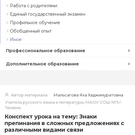
Работа с родителями
Единый государственный экзамен
Профильное обучение
Обобщенный опыт
Иное
Профессиональное образование
Дополнительное образование
Автор материала:
Мальсагова Яха Хаджимуратовна
Учитель русского языка и литературы, МАОУ СОШ №5 г.
Тюмень
Конспект урока на тему: Знаки
препинания в сложных предложениях с
различными видами связи