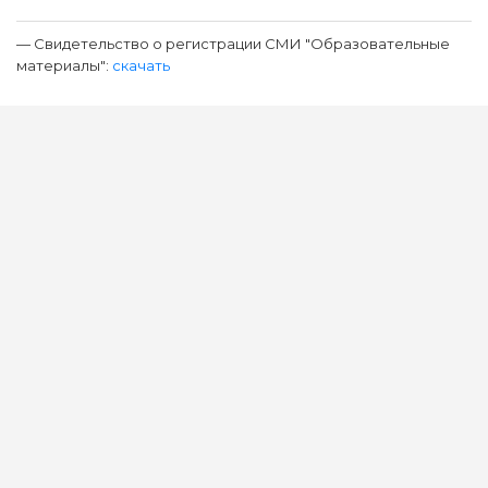
— Свидетельство о регистрации СМИ "Образовательные
материалы":
скачать