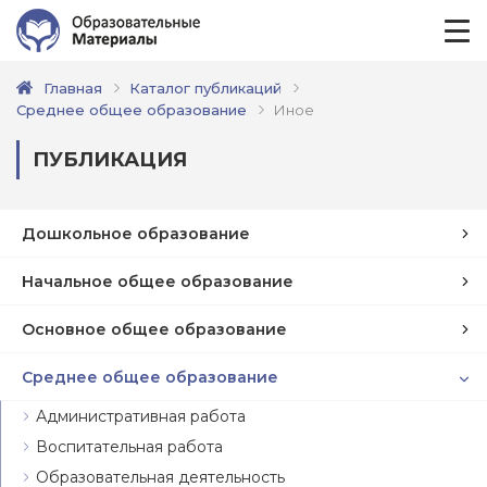
Главная
Каталог публикаций
Среднее общее образование
Иное
ПУБЛИКАЦИЯ
Дошкольное образование
Начальное общее образование
Основное общее образование
Среднее общее образование
Административная работа
Воспитательная работа
Образовательная деятельность