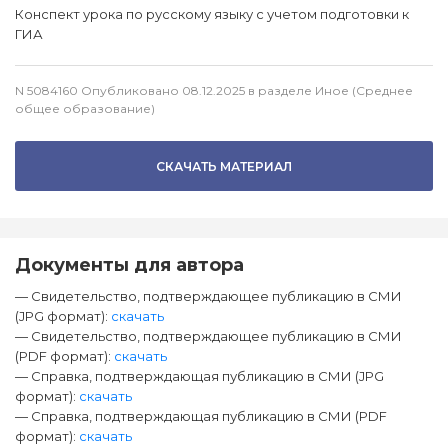
Конспект урока по русскому языку с учетом подготовки к
ГИА
N 5084160 Опубликовано 08.12.2025 в разделе Иное (Среднее
общее образование)
СКАЧАТЬ МАТЕРИАЛ
Документы для автора
— Свидетельство, подтверждающее публикацию в СМИ
(JPG формат):
скачать
— Свидетельство, подтверждающее публикацию в СМИ
(PDF формат):
скачать
— Справка, подтверждающая публикацию в СМИ (JPG
формат):
скачать
— Справка, подтверждающая публикацию в СМИ (PDF
формат):
скачать