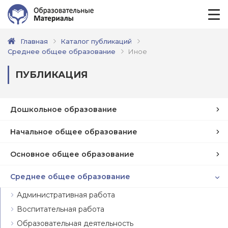
Главная
Каталог публикаций
Среднее общее образование
Иное
ПУБЛИКАЦИЯ
Дошкольное образование
Начальное общее образование
Основное общее образование
Среднее общее образование
Административная работа
Воспитательная работа
Образовательная деятельность