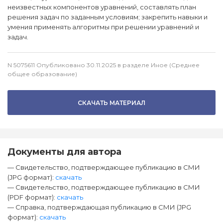
неизвестных компонентов уравнений, составлять план
решения задач по заданным условиям; закрепить навыки и
умения применять алгоритмы при решении уравнений и
задач.
N 5075611 Опубликовано 30.11.2025 в разделе Иное (Среднее
общее образование)
СКАЧАТЬ МАТЕРИАЛ
Документы для автора
— Свидетельство, подтверждающее публикацию в СМИ
(JPG формат):
скачать
— Свидетельство, подтверждающее публикацию в СМИ
(PDF формат):
скачать
— Справка, подтверждающая публикацию в СМИ (JPG
формат):
скачать