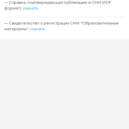
— Справка, подтверждающая публикацию в СМИ (PDF
формат):
скачать
— Свидетельство о регистрации СМИ "Образовательные
материалы":
скачать