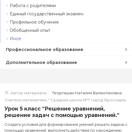
Работа с родителями
Единый государственный экзамен
Профильное обучение
Обобщенный опыт
Иное
Профессиональное образование
Дополнительное образование
Автор материала:
Георгишан Наталия Валентиновна
Учитель математики, " Средняя школа №1" город Ярославль
Урок 5 класс "Решение уравнений,
решение задач с помощью уравнений."
Создать условия для формирования умений решать задачи с
помощью уравнений, выполнять действия по нахождению