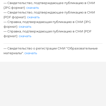
— Свидетельство, подтверждающее публикацию в СМИ
(JPG формат):
скачать
— Свидетельство, подтверждающее публикацию в СМИ
(PDF формат):
скачать
— Справка, подтверждающая публикацию в СМИ (JPG
формат):
скачать
— Справка, подтверждающая публикацию в СМИ (PDF
формат):
скачать
— Свидетельство о регистрации СМИ "Образовательные
материалы":
скачать