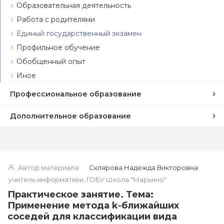
Образовательная деятельность
Работа с родителями
Единый государственный экзамен
Профильное обучение
Обобщенный опыт
Иное
Профессиональное образование
Дополнительное образование
Автор материала:
Склярова Надежда Викторовна
учитель информатики, ГОБУ Школа "Марьино"
Практическое занятие. Тема:
Применение метода k-ближайших
соседей для классификации вида