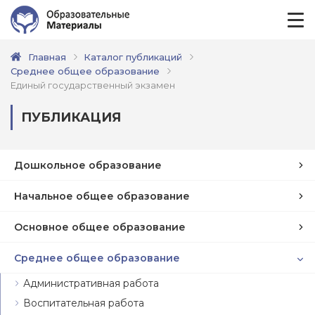
Главная
Каталог публикаций
Среднее общее образование
Единый государственный экзамен
ПУБЛИКАЦИЯ
Дошкольное образование
Начальное общее образование
Основное общее образование
Среднее общее образование
Административная работа
Воспитательная работа