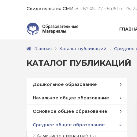
Свидетельство СМИ
ЭЛ № ФС 77 - 64151 от 25.12.
ГЛАВН
Главная
Каталог публикаций
Среднее 
КАТАЛОГ ПУБЛИКАЦИЙ
Дошкольное образование
Начальное общее образование
Основное общее образование
Среднее общее образование
Административная работа