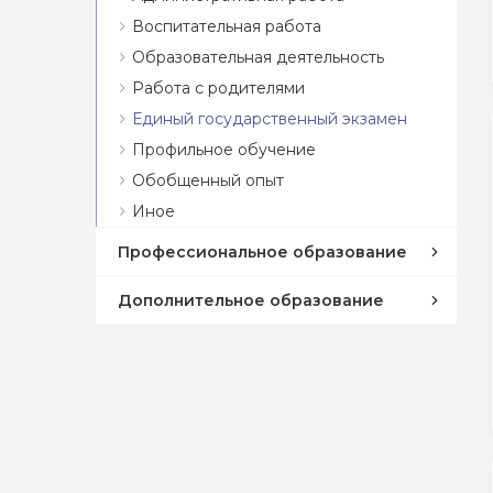
Воспитательная работа
Образовательная деятельность
Работа с родителями
Единый государственный экзамен
Профильное обучение
Обобщенный опыт
Иное
Профессиональное образование
Дополнительное образование