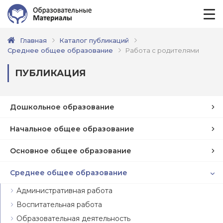
Главная
Каталог публикаций
Среднее общее образование
Работа с родителями
ПУБЛИКАЦИЯ
Дошкольное образование
Начальное общее образование
Основное общее образование
Среднее общее образование
Административная работа
Воспитательная работа
Образовательная деятельность