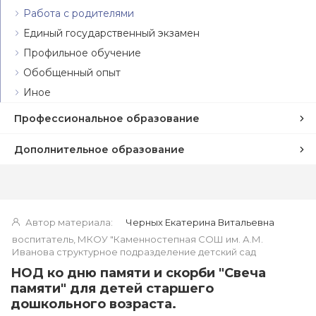
Работа с родителями
Единый государственный экзамен
Профильное обучение
Обобщенный опыт
Иное
Профессиональное образование
Дополнительное образование
Автор материала:
Черных Екатерина Витальевна
воспитатель, МКОУ "Каменностепная СОШ им. А.М.
Иванова структурное подразделение детский сад
НОД ко дню памяти и скорби "Свеча
памяти" для детей старшего
дошкольного возраста.