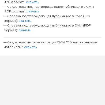
(JPG формат):
скачать
— Свидетельство, подтверждающее публикацию в СМИ
(PDF формат):
скачать
— Справка, подтверждающая публикацию в СМИ (JPG
формат):
скачать
— Справка, подтверждающая публикацию в СМИ (PDF
формат):
скачать
— Свидетельство о регистрации СМИ "Образовательные
материалы":
скачать