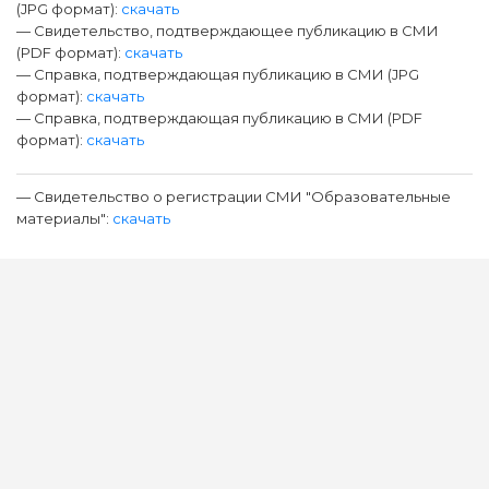
(JPG формат):
скачать
— Свидетельство, подтверждающее публикацию в СМИ
(PDF формат):
скачать
— Справка, подтверждающая публикацию в СМИ (JPG
формат):
скачать
— Справка, подтверждающая публикацию в СМИ (PDF
формат):
скачать
— Свидетельство о регистрации СМИ "Образовательные
материалы":
скачать