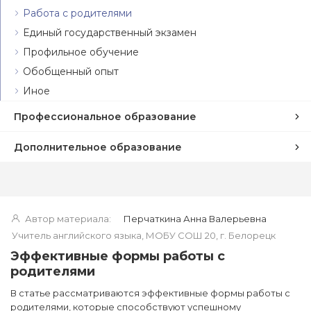
Работа с родителями
Единый государственный экзамен
Профильное обучение
Обобщенный опыт
Иное
Профессиональное образование
Дополнительное образование
Автор материала:
Перчаткина Анна Валерьевна
Учитель английского языка, МОБУ СОШ 20, г. Белорецк
Эффективные формы работы с
родителями
В статье рассматриваются эффективные формы работы с
родителями, которые способствуют успешному