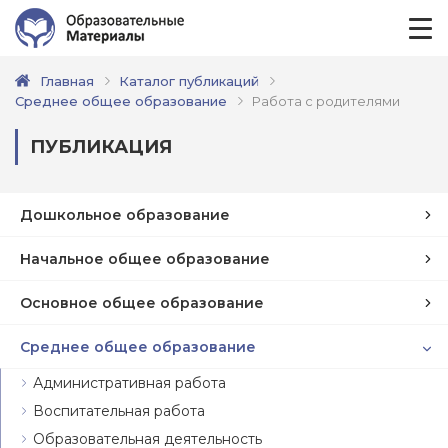
Главная
Каталог публикаций
Среднее общее образование
Работа с родителями
ПУБЛИКАЦИЯ
Дошкольное образование
Начальное общее образование
Основное общее образование
Среднее общее образование
Административная работа
Воспитательная работа
Образовательная деятельность