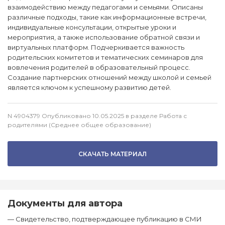
взаимодействию между педагогами и семьями. Описаны
различные подходы, такие как информационные встречи,
индивидуальные консультации, открытые уроки и
мероприятия, а также использование обратной связи и
виртуальных платформ. Подчеркивается важность
родительских комитетов и тематических семинаров для
вовлечения родителей в образовательный процесс.
Создание партнерских отношений между школой и семьей
является ключом к успешному развитию детей.
N 4904379 Опубликовано 10.05.2025 в разделе Работа с
родителями (Среднее общее образование)
СКАЧАТЬ МАТЕРИАЛ
Документы для автора
— Свидетельство, подтверждающее публикацию в СМИ