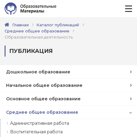
Главная
Каталог публикаций
Среднее общее образование
Образовательная деятельность
ПУБЛИКАЦИЯ
Дошкольное образование
Начальное общее образование
Основное общее образование
Среднее общее образование
Административная работа
Воспитательная работа