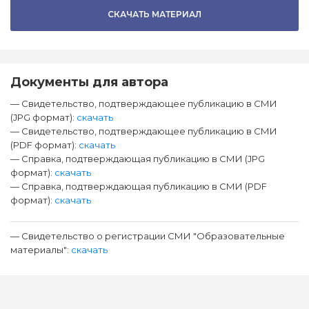
СКАЧАТЬ МАТЕРИАЛ
Документы для автора
— Свидетельство, подтверждающее публикацию в СМИ
(JPG формат):
скачать
— Свидетельство, подтверждающее публикацию в СМИ
(PDF формат):
скачать
— Справка, подтверждающая публикацию в СМИ (JPG
формат):
скачать
— Справка, подтверждающая публикацию в СМИ (PDF
формат):
скачать
— Свидетельство о регистрации СМИ "Образовательные
материалы":
скачать