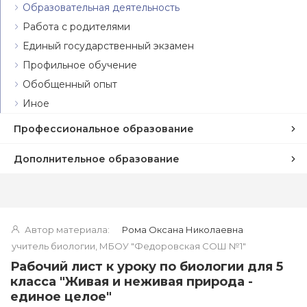
Образовательная деятельность
Работа с родителями
Единый государственный экзамен
Профильное обучение
Обобщенный опыт
Иное
Профессиональное образование
Дополнительное образование
Автор материала:
Рома Оксана Николаевна
учитель биологии, МБОУ "Федоровская СОШ №1"
Рабочий лист к уроку по биологии для 5
класса "Живая и неживая природа -
единое целое"