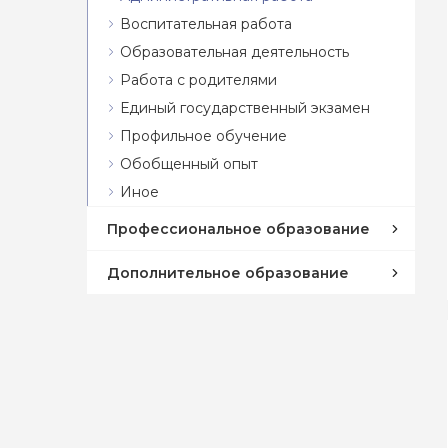
Воспитательная работа
Образовательная деятельность
Работа с родителями
Единый государственный экзамен
Профильное обучение
Обобщенный опыт
Иное
Профессиональное образование
Дополнительное образование