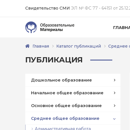
Свидетельство СМИ
ЭЛ № ФС 77 - 64151 от 25.12.
ГЛАВН
Главная
Каталог публикаций
Среднее 
ПУБЛИКАЦИЯ
Дошкольное образование
Начальное общее образование
Основное общее образование
Среднее общее образование
Административная работа