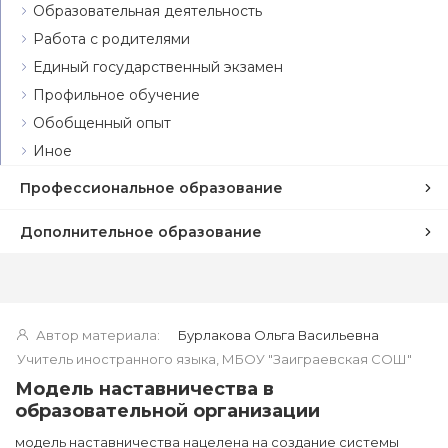
Образовательная деятельность
Работа с родителями
Единый государственный экзамен
Профильное обучение
Обобщенный опыт
Иное
Профессиональное образование
Дополнительное образование
Автор материала:
Бурлакова Ольга Васильевна
Учитель иностранного языка, МБОУ "Заиграевская СОШ"
Модель наставничества в
образовательной организации
модель наставничества нацелена на создание системы