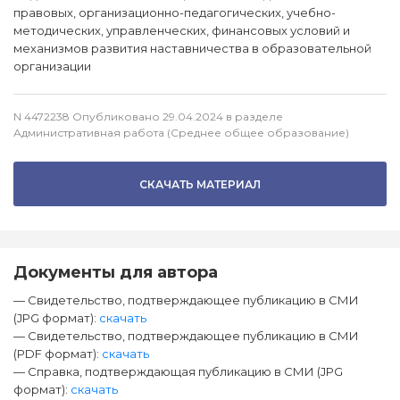
правовых, организационно-педагогических, учебно-
методических, управленческих, финансовых условий и
механизмов развития наставничества в образовательной
организации
N 4472238 Опубликовано 29.04.2024 в разделе
Административная работа (Среднее общее образование)
СКАЧАТЬ МАТЕРИАЛ
Документы для автора
— Свидетельство, подтверждающее публикацию в СМИ
(JPG формат):
скачать
— Свидетельство, подтверждающее публикацию в СМИ
(PDF формат):
скачать
— Справка, подтверждающая публикацию в СМИ (JPG
формат):
скачать