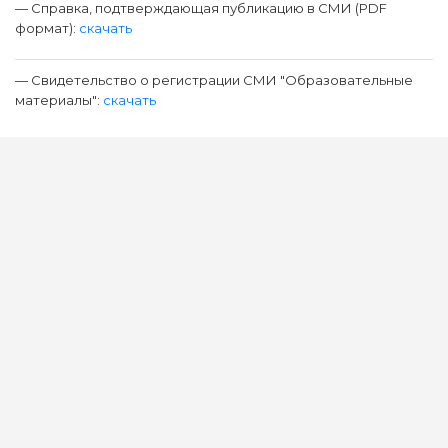
— Справка, подтверждающая публикацию в СМИ (PDF
формат):
скачать
— Свидетельство о регистрации СМИ "Образовательные
материалы":
скачать