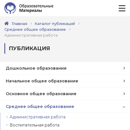
Главная
Каталог публикаций
Среднее общее образование
Административная работа
ПУБЛИКАЦИЯ
Дошкольное образование
Начальное общее образование
Основное общее образование
Среднее общее образование
Административная работа
Воспитательная работа