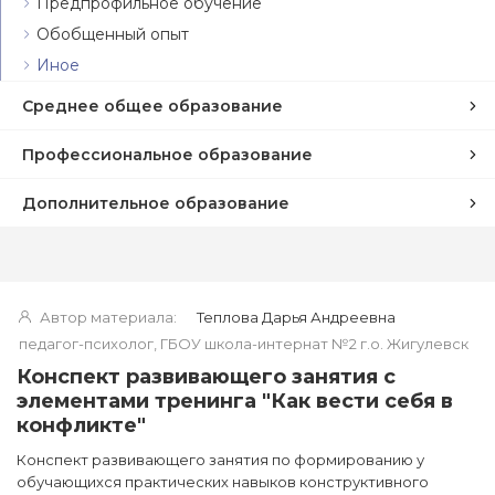
Предпрофильное обучение
Обобщенный опыт
Иное
Среднее общее образование
Профессиональное образование
Дополнительное образование
Автор материала:
Теплова Дарья Андреевна
педагог-психолог, ГБОУ школа-интернат №2 г.о. Жигулевск
Конспект развивающего занятия с
элементами тренинга "Как вести себя в
конфликте"
Конспект развивающего занятия по формированию у
обучающихся практических навыков конструктивного