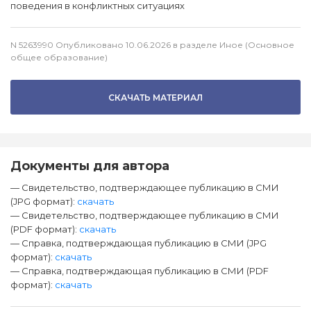
поведения в конфликтных ситуациях
N 5263990 Опубликовано 10.06.2026 в разделе Иное (Основное
общее образование)
СКАЧАТЬ МАТЕРИАЛ
Документы для автора
— Свидетельство, подтверждающее публикацию в СМИ
(JPG формат):
скачать
— Свидетельство, подтверждающее публикацию в СМИ
(PDF формат):
скачать
— Справка, подтверждающая публикацию в СМИ (JPG
формат):
скачать
— Справка, подтверждающая публикацию в СМИ (PDF
формат):
скачать