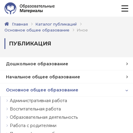
Главная
Каталог публикаций
Основное общее образование
Иное
ПУБЛИКАЦИЯ
Дошкольное образование
Начальное общее образование
Основное общее образование
Административная работа
Воспитательная работа
Образовательная деятельность
Работа с родителями