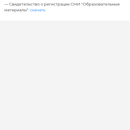
— Свидетельство о регистрации СМИ "Образовательные
материалы":
скачать