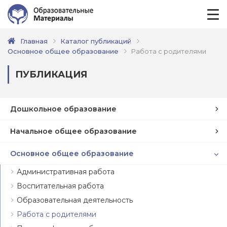
Главная
Каталог публикаций
Основное общее образование
Работа с родителями
ПУБЛИКАЦИЯ
Дошкольное образование
Начальное общее образование
Основное общее образование
Административная работа
Воспитательная работа
Образовательная деятельность
Работа с родителями