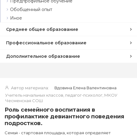
Предпрофильное обучение
Обобщенный опыт
Иное
Среднее общее образование
Профессиональное образование
Дополнительное образование
Автор материала:
Вдовина Елена Валентиновна
Учитель начальных классов, педагог-психолог, МКОУ
Чесменская СОШ
Роль семейного воспитания в
профилактике девиантного поведения
подростков.
Семья - стартовая площадка, которая определяет