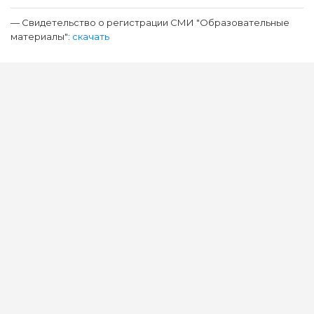
— Свидетельство о регистрации СМИ "Образовательные
материалы":
скачать