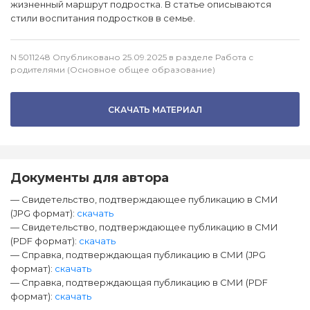
жизненный маршрут подростка. В статье описываются
стили воспитания подростков в семье.
N 5011248 Опубликовано 25.09.2025 в разделе Работа с
родителями (Основное общее образование)
СКАЧАТЬ МАТЕРИАЛ
Документы для автора
— Свидетельство, подтверждающее публикацию в СМИ
(JPG формат):
скачать
— Свидетельство, подтверждающее публикацию в СМИ
(PDF формат):
скачать
— Справка, подтверждающая публикацию в СМИ (JPG
формат):
скачать
— Справка, подтверждающая публикацию в СМИ (PDF
формат):
скачать