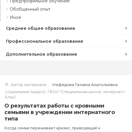
Предпрофильное обучение
Обобщенный опыт
Иное
Среднее общее образование
Профессиональное образование
Дополнительное образование
Автор материала:
Нефёдова Татьяна Анатольевна
социальный педагог, ГБОУ "Специальная школа- интернат г.
Елец"
О результатах работы с кровными
семьями в учреждении интернатного
типа
Когда семья переживает кризис, приводящий к