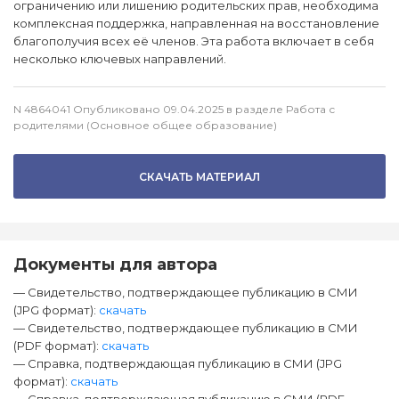
ограничению или лишению родительских прав, необходима
комплексная поддержка, направленная на восстановление
благополучия всех её членов. Эта работа включает в себя
несколько ключевых направлений.
N 4864041 Опубликовано 09.04.2025 в разделе Работа с
родителями (Основное общее образование)
СКАЧАТЬ МАТЕРИАЛ
Документы для автора
— Свидетельство, подтверждающее публикацию в СМИ
(JPG формат):
скачать
— Свидетельство, подтверждающее публикацию в СМИ
(PDF формат):
скачать
— Справка, подтверждающая публикацию в СМИ (JPG
формат):
скачать