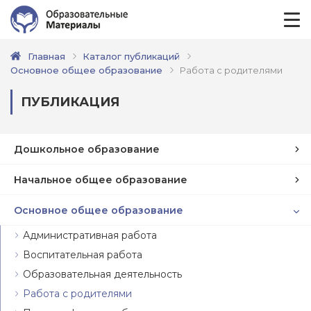
Главная
Каталог публикаций
Основное общее образование
Работа с родителями
ПУБЛИКАЦИЯ
Дошкольное образование
Начальное общее образование
Основное общее образование
Административная работа
Воспитательная работа
Образовательная деятельность
Работа с родителями