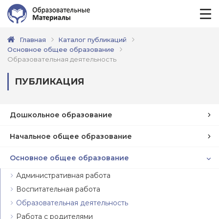
Главная
Каталог публикаций
Основное общее образование
Образовательная деятельность
ПУБЛИКАЦИЯ
Дошкольное образование
Начальное общее образование
Основное общее образование
Административная работа
Воспитательная работа
Образовательная деятельность
Работа с родителями