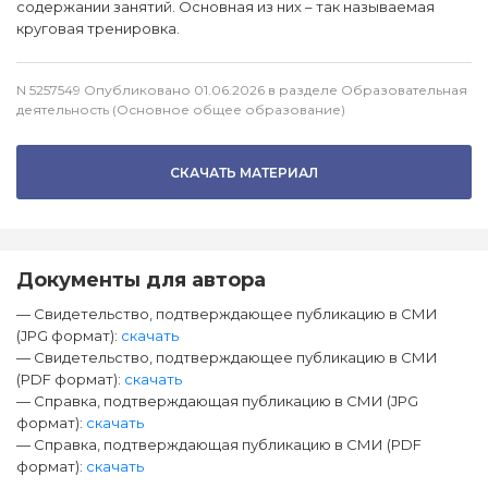
содержании занятий. Основная из них – так называемая
круговая тренировка.
N 5257549 Опубликовано 01.06.2026 в разделе Образовательная
деятельность (Основное общее образование)
СКАЧАТЬ МАТЕРИАЛ
Документы для автора
— Свидетельство, подтверждающее публикацию в СМИ
(JPG формат):
скачать
— Свидетельство, подтверждающее публикацию в СМИ
(PDF формат):
скачать
— Справка, подтверждающая публикацию в СМИ (JPG
формат):
скачать
— Справка, подтверждающая публикацию в СМИ (PDF
формат):
скачать