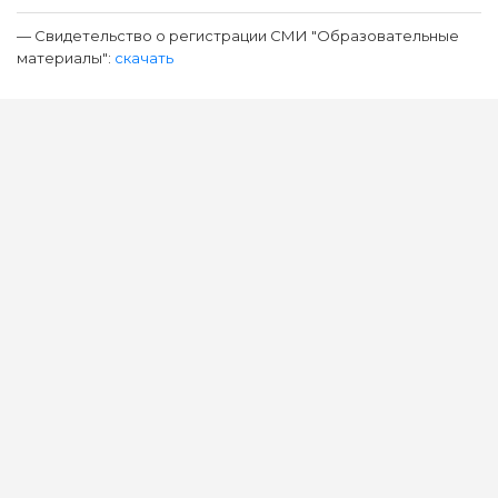
— Свидетельство о регистрации СМИ "Образовательные
материалы":
скачать