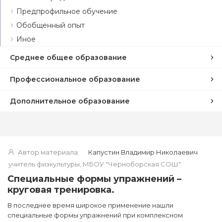
Предпрофильное обучение
Обобщенный опыт
Иное
Среднее общее образование
Профессиональное образование
Дополнительное образование
Автор материала:
Капустин Владимир Николаевич
учитель физкультуры, МБОУ "Черноборская СОШ"
Специальные формы упражнений –
круговая тренировка.
В последнее время широкое применение нашли
специальные формы упражнений при комплексном