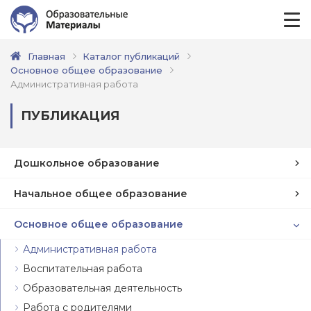
Главная
Каталог публикаций
Основное общее образование
Административная работа
ПУБЛИКАЦИЯ
Дошкольное образование
Начальное общее образование
Основное общее образование
Административная работа
Воспитательная работа
Образовательная деятельность
Работа с родителями