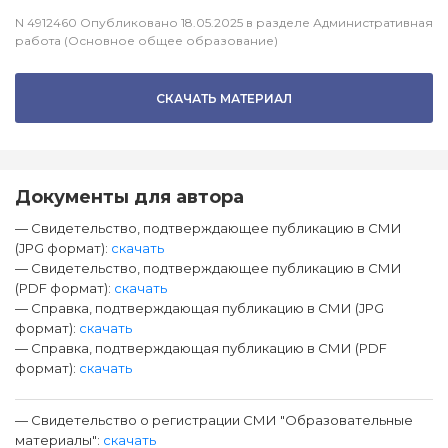
N 4912460 Опубликовано 18.05.2025 в разделе Административная
работа (Основное общее образование)
СКАЧАТЬ МАТЕРИАЛ
Документы для автора
— Свидетельство, подтверждающее публикацию в СМИ
(JPG формат):
скачать
— Свидетельство, подтверждающее публикацию в СМИ
(PDF формат):
скачать
— Справка, подтверждающая публикацию в СМИ (JPG
формат):
скачать
— Справка, подтверждающая публикацию в СМИ (PDF
формат):
скачать
— Свидетельство о регистрации СМИ "Образовательные
материалы":
скачать