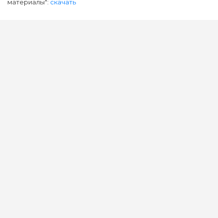
материалы":
скачать