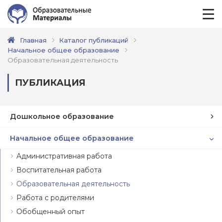
Главная
Каталог публикаций
Начальное общее образование
Образовательная деятельность
ПУБЛИКАЦИЯ
Дошкольное образование
Начальное общее образование
Административная работа
Воспитательная работа
Образовательная деятельность
Работа с родителями
Обобщенный опыт