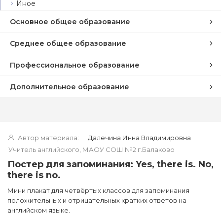
Иное
Основное общее образование
Среднее общее образование
Профессиональное образование
Дополнительное образование
Автор материала:
Далечина Инна Владимировна
Учитель английского, МАОУ СОШ №2 г.Балаково
Постер для запоминания: Yes, there is. No,
there is no.
Мини плакат для четвёртых классов для запоминания
положительных и отрицательных кратких ответов на
английском языке.