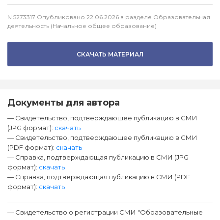
N 5273317 Опубликовано 22.06.2026 в разделе Образовательная
деятельность (Начальное общее образование)
СКАЧАТЬ МАТЕРИАЛ
Документы для автора
— Свидетельство, подтверждающее публикацию в СМИ
(JPG формат):
скачать
— Свидетельство, подтверждающее публикацию в СМИ
(PDF формат):
скачать
— Справка, подтверждающая публикацию в СМИ (JPG
формат):
скачать
— Справка, подтверждающая публикацию в СМИ (PDF
формат):
скачать
— Свидетельство о регистрации СМИ "Образовательные