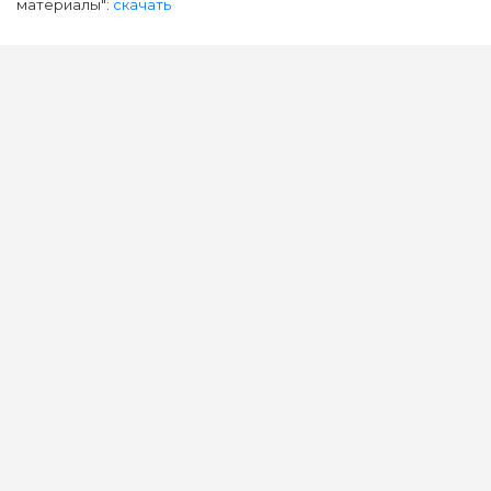
материалы":
скачать