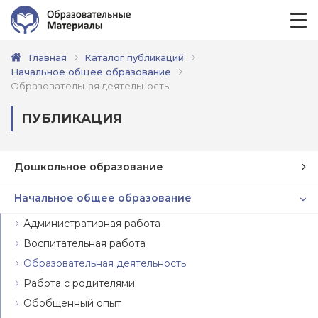
Главная
Каталог публикаций
Начальное общее образование
Образовательная деятельность
ПУБЛИКАЦИЯ
Дошкольное образование
Начальное общее образование
Административная работа
Воспитательная работа
Образовательная деятельность
Работа с родителями
Обобщенный опыт