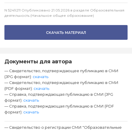
N 5249211 Опубликовано 21.05.2026 в разделе Образовательная
деятельность (Начальное общее образование)
СКАЧАТЬ МАТЕРИАЛ
Документы для автора
— Свидетельство, подтверждающее публикацию в СМИ
(JPG формат):
скачать
— Свидетельство, подтверждающее публикацию в СМИ
(PDF формат):
скачать
— Справка, подтверждающая публикацию в СМИ (JPG
формат):
скачать
— Справка, подтверждающая публикацию в СМИ (PDF
формат):
скачать
— Свидетельство о регистрации СМИ "Образовательные