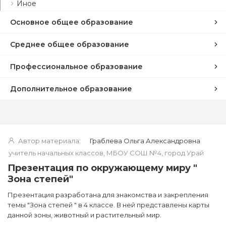
Иное
Основное общее образование
Среднее общее образование
Профессиональное образование
Дополнительное образование
Автор материала:
Граблева Ольга Александровна
учитель начальных классов, МБОУ СОШ №4, город Урай
Презентация по окружающему миру "
Зона степей"
Презентация разработана для знакомства и закрепления
темы "Зона степей " в 4 классе. В ней представлены карты
данной зоны, животный и растительный мир.