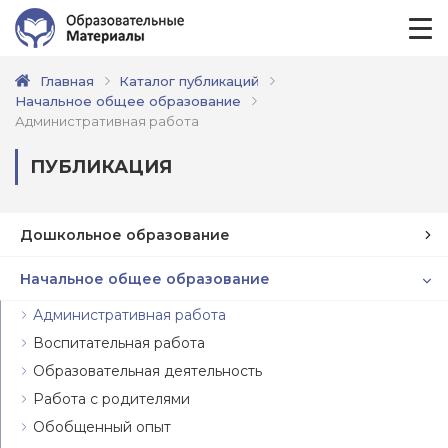
Главная
Каталог публикаций
Начальное общее образование
Административная работа
ПУБЛИКАЦИЯ
Дошкольное образование
Начальное общее образование
Административная работа
Воспитательная работа
Образовательная деятельность
Работа с родителями
Обобщенный опыт