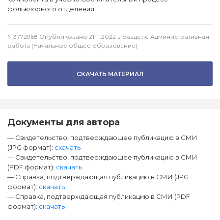
фольклорного отделения"
N 3772968 Опубликовано 21.11.2022 в разделе Административная
работа (Начальное общее образование)
СКАЧАТЬ МАТЕРИАЛ
Документы для автора
— Свидетельство, подтверждающее публикацию в СМИ
(JPG формат):
скачать
— Свидетельство, подтверждающее публикацию в СМИ
(PDF формат):
скачать
— Справка, подтверждающая публикацию в СМИ (JPG
формат):
скачать
— Справка, подтверждающая публикацию в СМИ (PDF
формат):
скачать