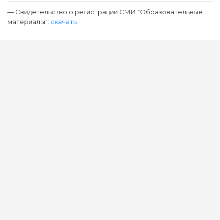
— Свидетельство о регистрации СМИ "Образовательные
материалы":
скачать