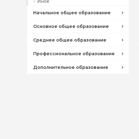
Иное
Начальное общее образование
Основное общее образование
Среднее общее образование
Профессиональное образование
Дополнительное образование