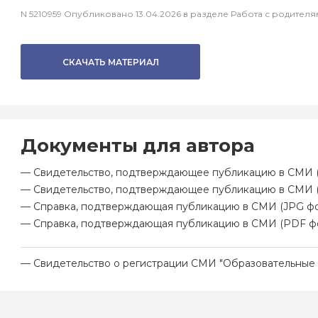
N 5210959 Опубликовано 13.04.2026 в разделе Работа с родите
СКАЧАТЬ МАТЕРИАЛ
Документы для автора
— Свидетельство, подтверждающее публикацию в СМИ (
— Свидетельство, подтверждающее публикацию в СМИ 
— Справка, подтверждающая публикацию в СМИ (JPG фо
— Справка, подтверждающая публикацию в СМИ (PDF ф
— Свидетельство о регистрации СМИ "Образовательные 