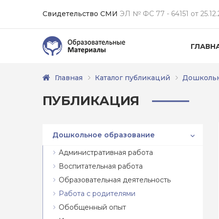
Свидетельство СМИ
ЭЛ № ФС 77 - 64151 от 25.12.
ГЛАВН
Главная
Каталог публикаций
Дошкольн
ПУБЛИКАЦИЯ
Дошкольное образование
Административная работа
Воспитательная работа
Образовательная деятельность
Работа с родителями
Обобщенный опыт