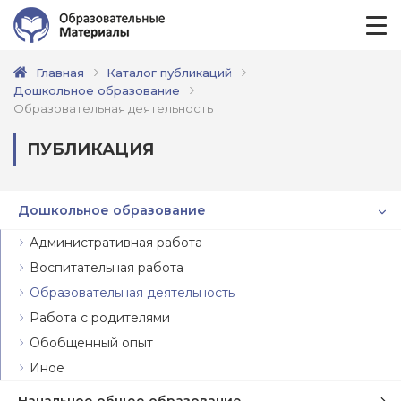
Главная
Каталог публикаций
Дошкольное образование
Образовательная деятельность
ПУБЛИКАЦИЯ
Дошкольное образование
Административная работа
Воспитательная работа
Образовательная деятельность
Работа с родителями
Обобщенный опыт
Иное
Начальное общее образование