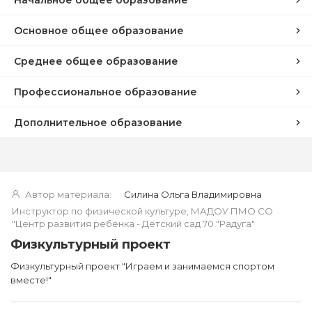
Основное общее образование
Среднее общее образование
Профессиональное образование
Дополнительное образование
Автор материала:
Силина Ольга Владимировна
Инструктор по физической культуре, МАДОУ ПМО СО
"Центр развития ребёнка - Детский сад 70 "Радуга"
Физкультурный проект
Физкультурный проект "Играем и занимаемся спортом
вместе!"