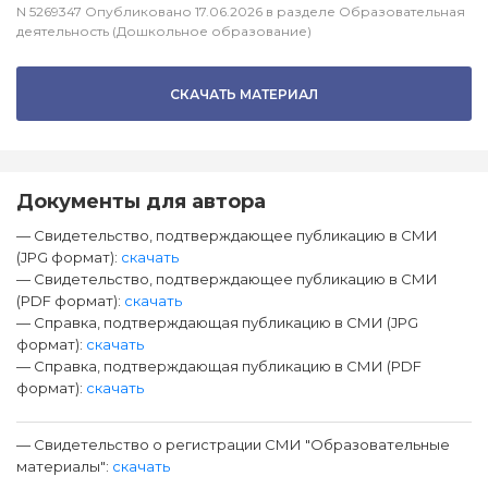
N 5269347 Опубликовано 17.06.2026 в разделе Образовательная
деятельность (Дошкольное образование)
СКАЧАТЬ МАТЕРИАЛ
Документы для автора
— Свидетельство, подтверждающее публикацию в СМИ
(JPG формат):
скачать
— Свидетельство, подтверждающее публикацию в СМИ
(PDF формат):
скачать
— Справка, подтверждающая публикацию в СМИ (JPG
формат):
скачать
— Справка, подтверждающая публикацию в СМИ (PDF
формат):
скачать
— Свидетельство о регистрации СМИ "Образовательные
материалы":
скачать