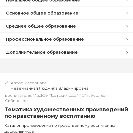
Основное общее образование
Среднее общее образование
Профессиональное образование
Дополнительное образование
Автор материала:
Невенчанная Людмила Владимировна
воспитатель, МБДОУ "Детский сад № 5", г. Усолье-
Сибирское
Тематика художественных произведений
по нравственному воспитанию
Каталог произведений по нравственному воспитанию
дошкольников