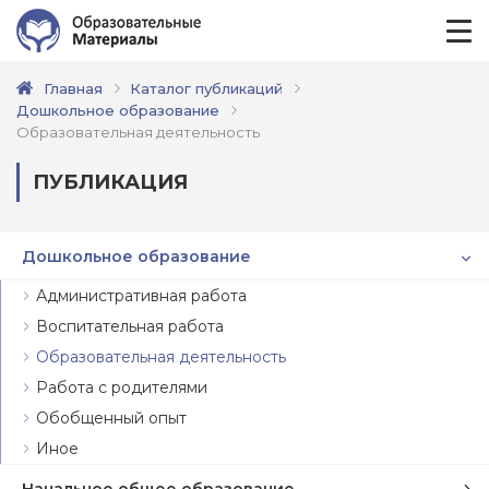
Главная
Каталог публикаций
Дошкольное образование
Образовательная деятельность
ПУБЛИКАЦИЯ
Дошкольное образование
Административная работа
Воспитательная работа
Образовательная деятельность
Работа с родителями
Обобщенный опыт
Иное
Начальное общее образование