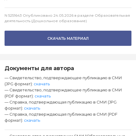
N 5251643 Опубликовано 24.05.2026 в разделе Образовательная
деятельность (Дошкольное образование)
СКАЧАТЬ МАТЕРИАЛ
Документы для автора
— Свидетельство, подтверждающее публикацию в СМИ
(JPG формат):
скачать
— Свидетельство, подтверждающее публикацию в СМИ
(PDF формат):
скачать
— Справка, подтверждающая публикацию в СМИ (JPG
формат):
скачать
— Справка, подтверждающая публикацию в СМИ (PDF
формат):
скачать