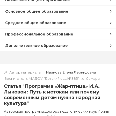
Основное общее образование
Среднее общее образование
Профессиональное образование
Дополнительное образование
Автор материала:
Иванова Елена Леонидовна
Воспитатель, МАДОУ "Детский сад №385" г.о. Самара
Статья "Программа «Жар-птица» И.А.
Лыковой: Путь к истокам или почему
современным детям нужна народная
культура"
Авторская программа доктора педагогических наук Ирины