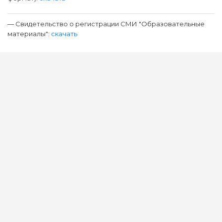
— Свидетельство о регистрации СМИ "Образовательные
материалы":
скачать