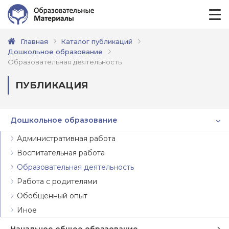
Главная
Каталог публикаций
Дошкольное образование
Образовательная деятельность
ПУБЛИКАЦИЯ
Дошкольное образование
Административная работа
Воспитательная работа
Образовательная деятельность
Работа с родителями
Обобщенный опыт
Иное
Начальное общее образование