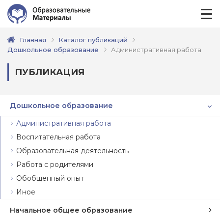
Главная
Каталог публикаций
Дошкольное образование
Административная работа
ПУБЛИКАЦИЯ
Дошкольное образование
Административная работа
Воспитательная работа
Образовательная деятельность
Работа с родителями
Обобщенный опыт
Иное
Начальное общее образование