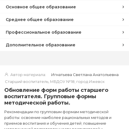
Основное общее образование
Среднее общее образование
Профессиональное образование
Дополнительное образование
Автор материала:
Игнатьева Светлана Анатольевна
Старший воспитатель, МБДОУ №18, город Ижевск
Обновление форм работы старшего
воспитателя. Групповые формы
методической работы.
Рекомендации по групповым формам методической
работы: освоение наиболее рациональных методов и
приемов воспитания и обучения детей; повышение