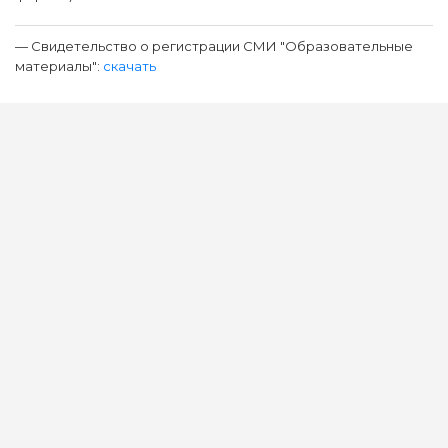
— Свидетельство о регистрации СМИ "Образовательные
материалы":
скачать