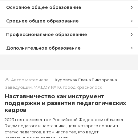
Основное общее образование
Среднее общее образование
Профессиональное образование
Дополнительное образование
Автор материала:
Куровская Елена Викторовна
заведующий, МАДОУ № 10, город Красноярск
Наставничество как инструмент
поддержки и развития педагогических
кадров
2023 год президентом Российской Федерации объявлен
Годом педагога и наставника, цель которого повысить
статус педагогов, в том числе тех, кто ведет