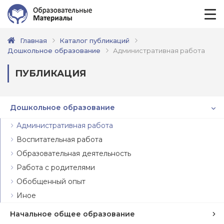
Главная
Каталог публикаций
Дошкольное образование
Административная работа
ПУБЛИКАЦИЯ
Дошкольное образование
Административная работа
Воспитательная работа
Образовательная деятельность
Работа с родителями
Обобщенный опыт
Иное
Начальное общее образование