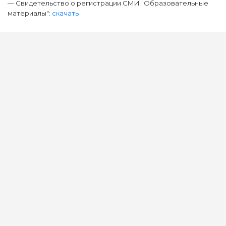
— Свидетельство о регистрации СМИ "Образовательные
материалы":
скачать