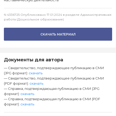
наставническую деятельность
N 4336725 Опубликовано 17.01.2024 в разделе Административная
работа (Дошкольное образование)
СКАЧАТЬ МАТЕРИАЛ
Документы для автора
— Свидетельство, подтверждающее публикацию в СМИ
(JPG формат):
скачать
— Свидетельство, подтверждающее публикацию в СМИ
(PDF формат):
скачать
— Справка, подтверждающая публикацию в СМИ (JPG
формат):
скачать
— Справка, подтверждающая публикацию в СМИ (PDF
формат):
скачать