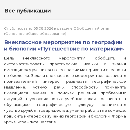
Все публикации
Опубликовано 05.08.2026 в разделе Обобщенный опыт
(Основное общее образование)
Внеклассное мероприятие по географии
и биологии «Путешествие по материкам»
Цель внеклассного мероприятия: обобщить и
систематизировать практические навыки и знания
имеющиеся у учащихся по географии материков и океанов и
по биологии. Задачи внеклассного мероприятия: -развивать
познавательный интерес, развивать географическое
мышление, устную речь, способность применять
имеющиеся знания в поисках решения проблемных
ситуаций в условиях новых учебных задач; -развивать в
обучающихся географическую культуру -воспитывать
чувство дружбы, товарищества, умения работать в команде,
повысить интерес к изучению географии и биологии. Форма
урока: игра - путешествие.