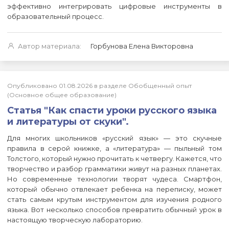
эффективно интегрировать цифровые инструменты в
образовательный процесс.
Автор материала:
Горбунова Елена Викторовна
Опубликовано 01.08.2026 в разделе Обобщенный опыт
(Основное общее образование)
Статья "Как спасти уроки русского языка
и литературы от скуки".
Для многих школьников «русский язык» — это скучные
правила в серой книжке, а «литература» — пыльный том
Толстого, который нужно прочитать к четвергу. Кажется, что
творчество и разбор грамматики живут на разных планетах.
Но современные технологии творят чудеса. Смартфон,
который обычно отвлекает ребенка на переписку, может
стать самым крутым инструментом для изучения родного
языка. Вот несколько способов превратить обычный урок в
настоящую творческую лабораторию.