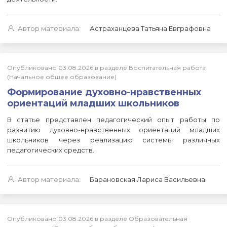
Автор материала:
Астраханцева Татьяна Евграфовна
Опубликовано 03.08.2026 в разделе Воспитательная работа
(Начальное общее образование)
Формирование духовно-нравственных
ориентаций младших школьников
В статье представлен педагогический опыт работы по
развитию духовно-нравственных ориентаций младших
школьников через реализацию системы различных
педагогических средств.
Автор материала:
Барановская Лариса Васильевна
Опубликовано 03.08.2026 в разделе Образовательная