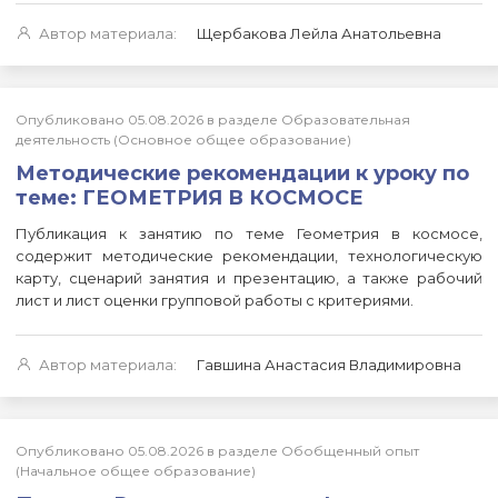
Автор материала:
Щербакова Лейла Анатольевна
Опубликовано 05.08.2026 в разделе Образовательная
деятельность (Основное общее образование)
Методические рекомендации к уроку по
теме: ГЕОМЕТРИЯ В КОСМОСЕ
Публикация к занятию по теме Геометрия в космосе,
содержит методические рекомендации, технологическую
карту, сценарий занятия и презентацию, а также рабочий
лист и лист оценки групповой работы с критериями.
Автор материала:
Гавшина Анастасия Владимировна
Опубликовано 05.08.2026 в разделе Обобщенный опыт
(Начальное общее образование)