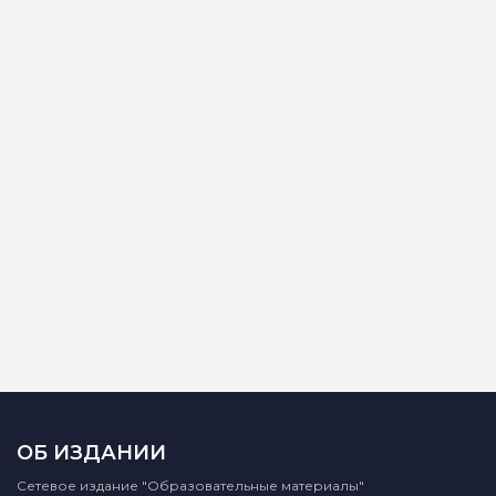
ОБ ИЗДАНИИ
Сетевое издание "Образовательные материалы"