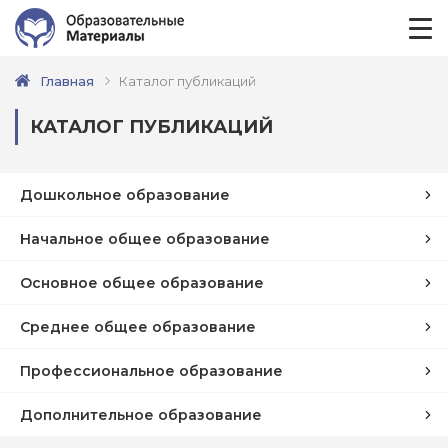
Главная
Каталог публикаций
КАТАЛОГ ПУБЛИКАЦИЙ
Дошкольное образование
Начальное общее образование
Основное общее образование
Среднее общее образование
Профессиональное образование
Дополнительное образование