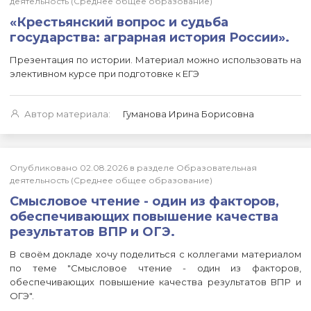
деятельность (Среднее общее образование)
«Крестьянский вопрос и судьба
государства: аграрная история России».
Презентация по истории. Материал можно использовать на
элективном курсе при подготовке к ЕГЭ
Автор материала:
Гуманова Ирина Борисовна
Опубликовано 02.08.2026 в разделе Образовательная
деятельность (Среднее общее образование)
Смысловое чтение - один из факторов,
обеспечивающих повышение качества
результатов ВПР и ОГЭ.
В своём докладе хочу поделиться с коллегами материалом
по теме "Смысловое чтение - один из факторов,
обеспечивающих повышение качества результатов ВПР и
ОГЭ".