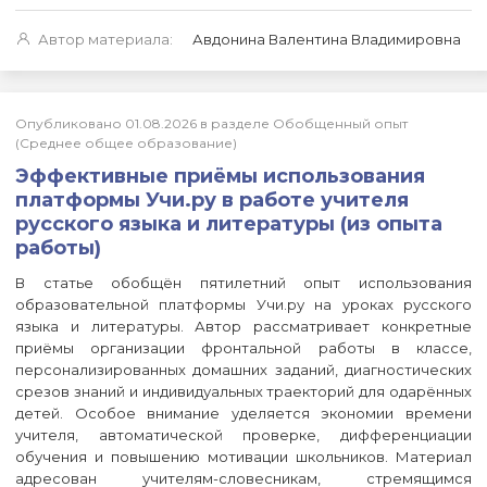
Автор материала:
Авдонина Валентина Владимировна
Опубликовано 01.08.2026 в разделе Обобщенный опыт
(Среднее общее образование)
Эффективные приёмы использования
платформы Учи.ру в работе учителя
русского языка и литературы (из опыта
работы)
В статье обобщён пятилетний опыт использования
образовательной платформы Учи.ру на уроках русского
языка и литературы. Автор рассматривает конкретные
приёмы организации фронтальной работы в классе,
персонализированных домашних заданий, диагностических
срезов знаний и индивидуальных траекторий для одарённых
детей. Особое внимание уделяется экономии времени
учителя, автоматической проверке, дифференциации
обучения и повышению мотивации школьников. Материал
адресован учителям-словесникам, стремящимся